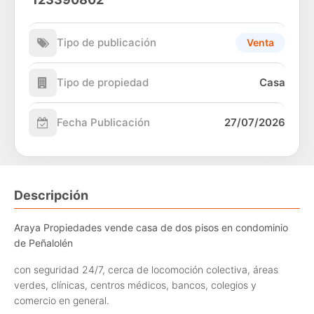
Tipo de publicación
Venta
Tipo de propiedad
Casa
Fecha Publicación
27/07/2026
Descripción
Araya Propiedades vende casa de dos pisos en condominio
de Peñalolén
con seguridad 24/7, cerca de locomoción colectiva, áreas
verdes, clínicas, centros médicos, bancos, colegios y
comercio en general.