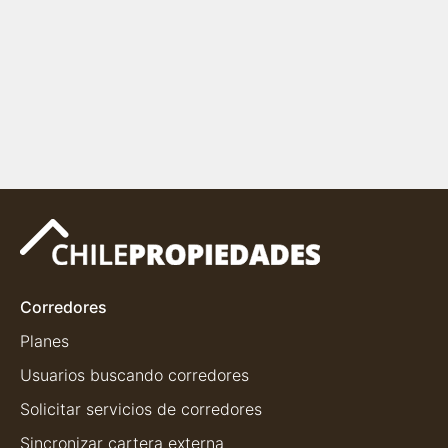
Corredores
Planes
Usuarios buscando corredores
Solicitar servicios de corredores
Sincronizar cartera externa