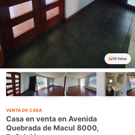
19 fotos
VENTA DE CASA
Casa en venta en Avenida
Quebrada de Macul 8000,