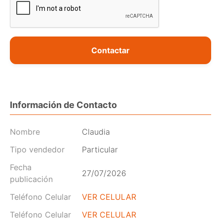
Contactar
Información de Contacto
Nombre
Claudia
Tipo vendedor
Particular
Fecha
27/07/2026
publicación
Teléfono Celular
VER CELULAR
Teléfono Celular
VER CELULAR