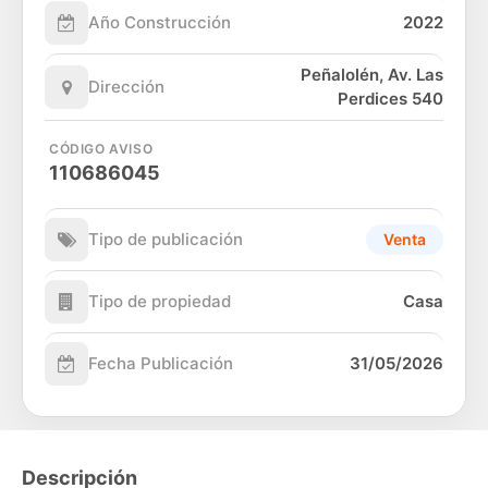
Año Construcción
2022
Peñalolén, Av. Las
Dirección
Perdices 540
CÓDIGO AVISO
110686045
Tipo de publicación
Venta
Tipo de propiedad
Casa
Fecha Publicación
31/05/2026
Descripción