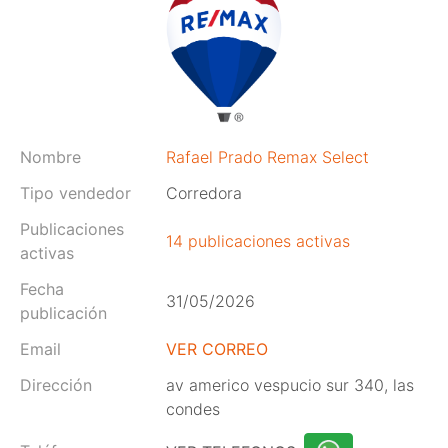
Nombre
Rafael Prado Remax Select
Tipo vendedor
Corredora
Publicaciones
14 publicaciones activas
activas
Fecha
31/05/2026
publicación
Email
VER CORREO
Dirección
av americo vespucio sur 340, las
condes