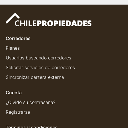
Corredores
Planes
Usuarios buscando corredores
Solicitar servicios de corredores
Sincronizar cartera externa
Cuenta
¿Olvidó su contraseña?
Registrarse
Términos y condiciones