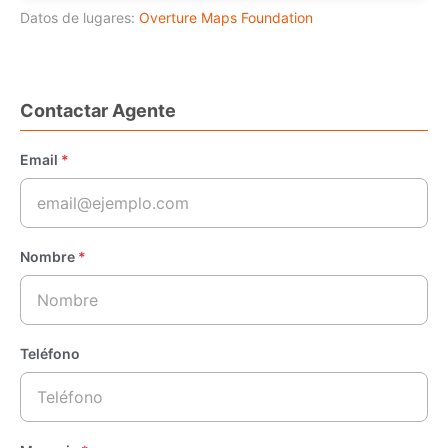
Datos de lugares:
Overture Maps Foundation
Contactar Agente
Email
*
Nombre
*
Teléfono