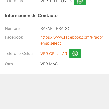
Teléfonos
VER TELEFONOS
Información de Contacto
Nombre
RAFAEL PRADO
Facebook
https://www.facebook.com/Prador
emaxselect
Teléfono Celular
VER CELULAR
Otro
VER MÁS