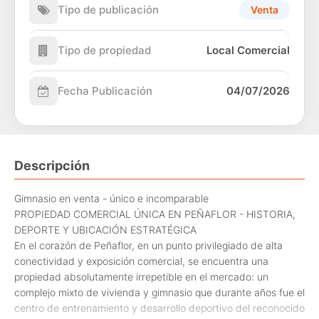
Tipo de publicación
Venta
Tipo de propiedad
Local Comercial
Fecha Publicación
04/07/2026
Descripción
Gimnasio en venta - único e incomparable
PROPIEDAD COMERCIAL ÚNICA EN PEÑAFLOR - HISTORIA,
DEPORTE Y UBICACIÓN ESTRATÉGICA
En el corazón de Peñaflor, en un punto privilegiado de alta
conectividad y exposición comercial, se encuentra una
propiedad absolutamente irrepetible en el mercado: un
complejo mixto de vivienda y gimnasio que durante años fue el
centro de entrenamiento y desarrollo deportivo del reconocido