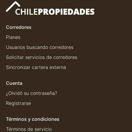
Corredores
Planes
Usuarios buscando corredores
Solicitar servicios de corredores
Sincronizar cartera externa
Cuenta
¿Olvidó su contraseña?
Registrarse
Términos y condiciones
Términos de servicio