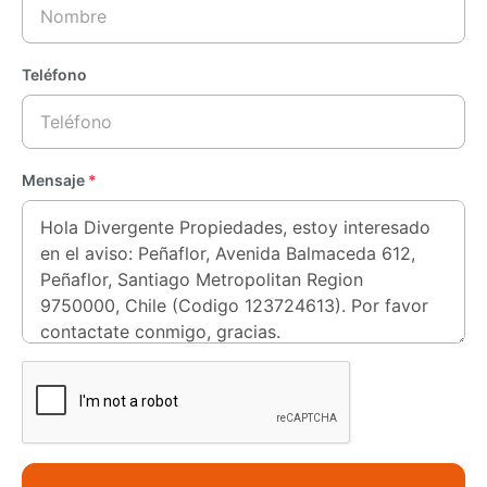
Teléfono
Mensaje
*