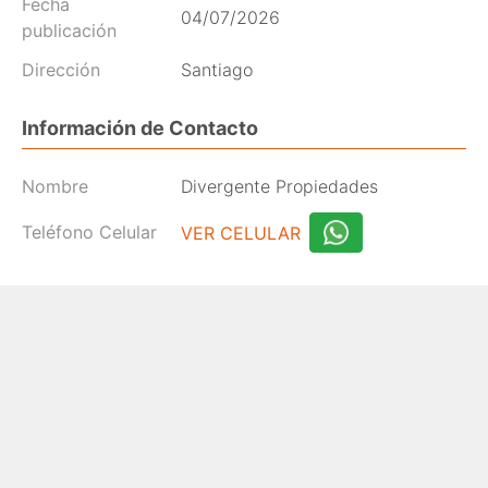
Fecha
04/07/2026
publicación
Dirección
Santiago
Información de Contacto
Nombre
Divergente Propiedades
Teléfono Celular
VER CELULAR