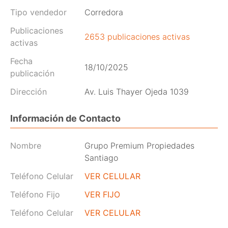
Tipo vendedor
Corredora
Publicaciones
2653 publicaciones activas
activas
Fecha
18/10/2025
publicación
Dirección
Av. Luis Thayer Ojeda 1039
Información de Contacto
Nombre
Grupo Premium Propiedades
Santiago
Teléfono Celular
VER CELULAR
Teléfono Fijo
VER FIJO
Teléfono Celular
VER CELULAR