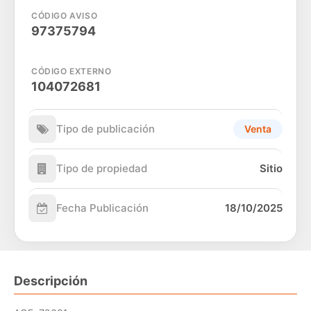
CÓDIGO AVISO
97375794
CÓDIGO EXTERNO
104072681
Tipo de publicación
Venta
Tipo de propiedad
Sitio
Fecha Publicación
18/10/2025
Descripción