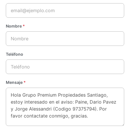
Nombre
*
Teléfono
Mensaje
*