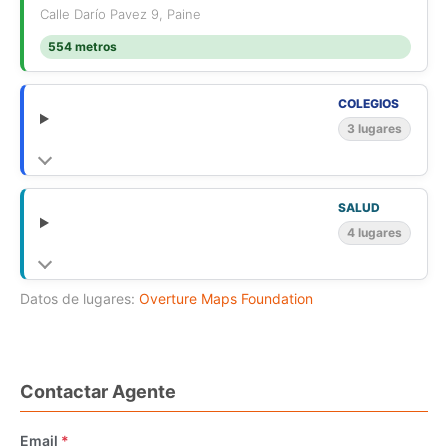
Calle Darío Pavez 9, Paine
554 metros
COLEGIOS
3 lugares
SALUD
4 lugares
Datos de lugares:
Overture Maps Foundation
Contactar Agente
Email
*