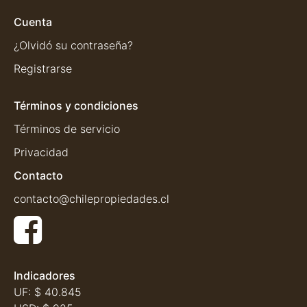
Cuenta
¿Olvidó su contraseña?
Registrarse
Términos y condiciones
Términos de servicio
Privacidad
Contacto
contacto@chilepropiedades.cl
Indicadores
UF:
$ 40.845