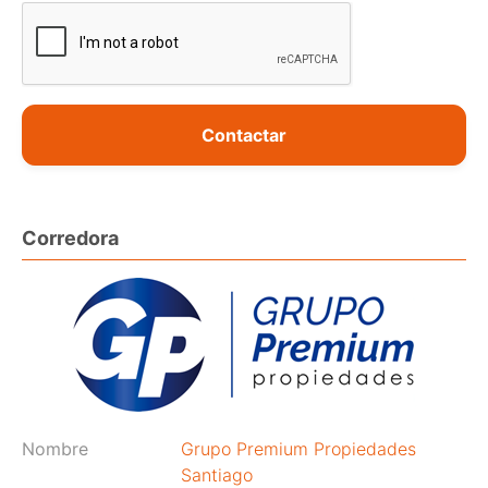
Contactar
Corredora
Nombre
Grupo Premium Propiedades
Santiago