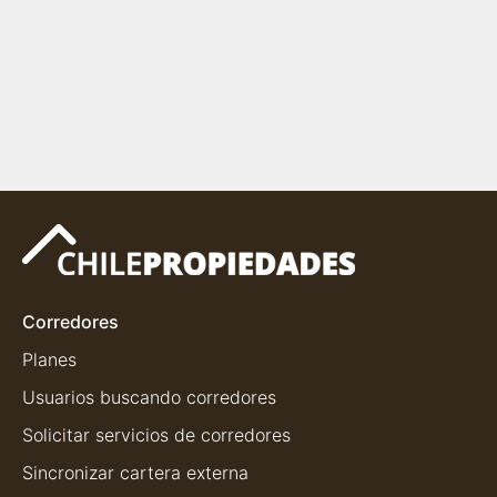
Corredores
Planes
Usuarios buscando corredores
Solicitar servicios de corredores
Sincronizar cartera externa