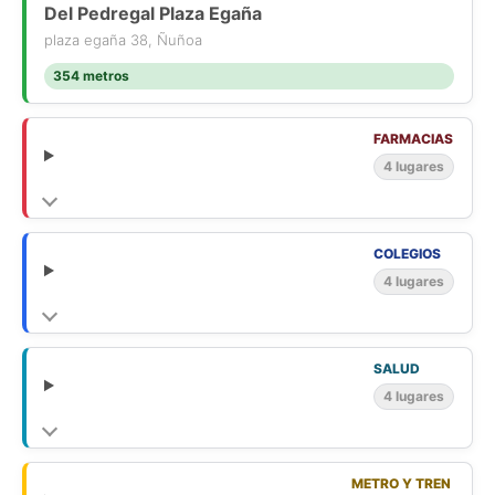
Del Pedregal Plaza Egaña
plaza egaña 38, Ñuñoa
354 metros
FARMACIAS
4 lugares
COLEGIOS
4 lugares
SALUD
4 lugares
METRO Y TREN