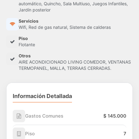
automático, Quincho, Sala Multiuso, Juegos Infantiles,
Jardín posterior
Servicios
Wifi, Red de gas natural, Sistema de calderas
Piso
Flotante
Otros
AIRE ACONDICIONADO LIVING COMEDOR, VENTANAS
TERMOPANEL, MALLA, TERRAAS CERRADAS.
Información Detallada
Gastos Comunes
$ 145.000
Piso
7