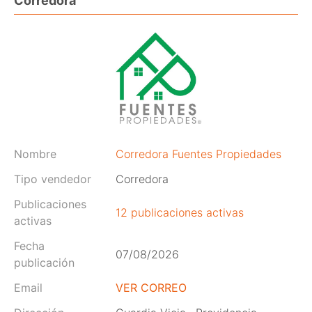
Corredora
Nombre
Corredora Fuentes Propiedades
Tipo vendedor
Corredora
Publicaciones
12 publicaciones activas
activas
Fecha
07/08/2026
publicación
Email
VER CORREO