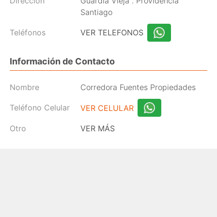
Dirección
Guardia Vieja . Providencia
Santiago
Teléfonos
VER TELEFONOS
Información de Contacto
Nombre
Corredora Fuentes Propiedades
Teléfono Celular
VER CELULAR
Otro
VER MÁS