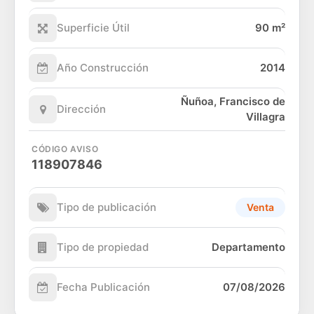
Superficie Útil
90 m²
Año Construcción
2014
Ñuñoa, Francisco de
Dirección
Villagra
CÓDIGO AVISO
118907846
Tipo de publicación
Venta
Tipo de propiedad
Departamento
Fecha Publicación
07/08/2026