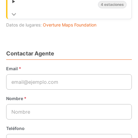
4 estaciones
Datos de lugares:
Overture Maps Foundation
Contactar Agente
Email
*
Nombre
*
Teléfono