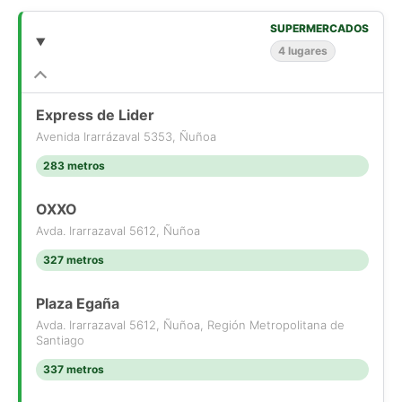
SUPERMERCADOS
4 lugares
Express de Lider
Avenida Irarrázaval 5353, Ñuñoa
283 metros
OXXO
Avda. Irarrazaval 5612, Ñuñoa
327 metros
Plaza Egaña
Avda. Irarrazaval 5612, Ñuñoa, Región Metropolitana de
Santiago
337 metros