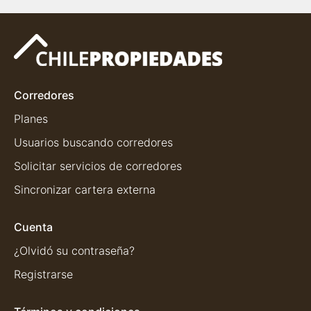
Corredores
Planes
Usuarios buscando corredores
Solicitar servicios de corredores
Sincronizar cartera externa
Cuenta
¿Olvidó su contraseña?
Registrarse