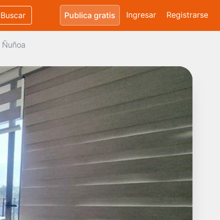
Ingresar
Registrarse
Buscar
Publica gratis
, Ñuñoa