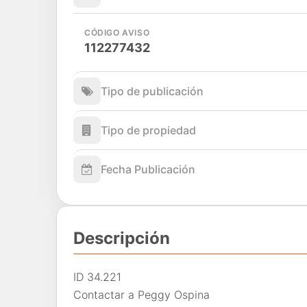
CÓDIGO AVISO
112277432
Tipo de publicación
Tipo de propiedad
Fecha Publicación
Descripción
ID 34.221
Contactar a Peggy Ospina