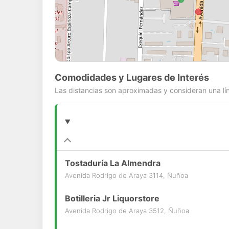
Comodidades y Lugares de Interés
Las distancias son aproximadas y consideran una lín
Tostaduría La Almendra
Avenida Rodrigo de Araya 3114, Ñuñoa
Botilleria Jr Liquorstore
Avenida Rodrigo de Araya 3512, Ñuñoa