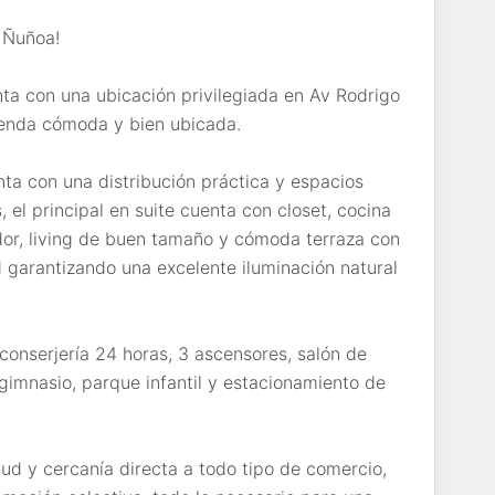
 Ñuñoa!
a con una ubicación privilegiada en Av Rodrigo
ienda cómoda y bien ubicada.
a con una distribución práctica y espacios
 el principal en suite cuenta con closet, cocina
or, living de buen tamaño y cómoda terraza con
d garantizando una excelente iluminación natural
conserjería 24 horas, 3 ascensores, salón de
 gimnasio, parque infantil y estacionamiento de
ud y cercanía directa a todo tipo de comercio,