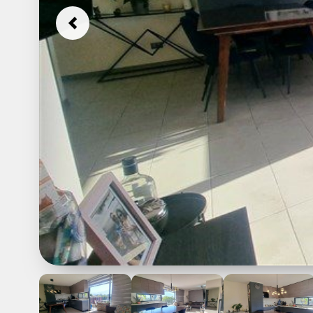
Previous