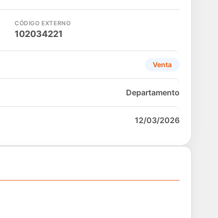
CÓDIGO EXTERNO
102034221
Venta
Departamento
12/03/2026