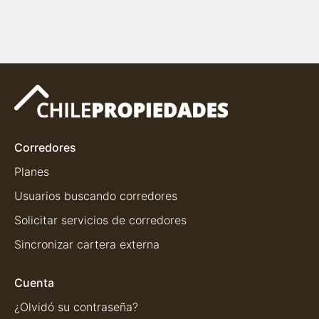
Corredores
Planes
Usuarios buscando corredores
Solicitar servicios de corredores
Sincronizar cartera externa
Cuenta
¿Olvidó su contraseña?