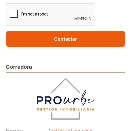
Contactar
Corredora