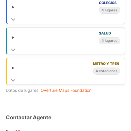
COLEGIOS
4 lugares
SALUD
4 lugares
METRO Y TREN
4 estaciones
Datos de lugares:
Overture Maps Foundation
Contactar Agente