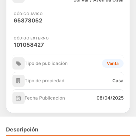
CÓDIGO AVISO
65878052
CÓDIGO EXTERNO
101058427
Tipo de publicación
Venta
Tipo de propiedad
Casa
Fecha Publicación
08/04/2025
Descripción