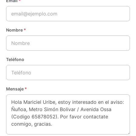
Email
*
Nombre
*
Teléfono
Mensaje
*