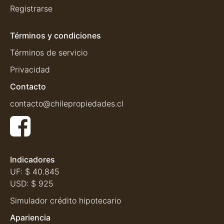
Registrarse
Términos y condiciones
Términos de servicio
Privacidad
Contacto
contacto@chilepropiedades.cl
Indicadores
UF:
$ 40.845
USD:
$ 925
Simulador crédito hipotecario
Apariencia