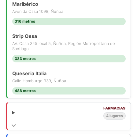
Maribérico
Avenida Ossa 1098, Ñuñoa
316 metros
Strip Ossa
AV. Ossa 345 local 5, Ñuñoa, Región Metropolitana de
Santiago
383 metros
Queseria Italia
Calle Hamburgo 939, Ñuñoa
488 metros
FARMACIAS
4 lugares