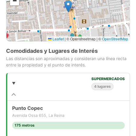
−
Leaflet
|
© Openstreetmap | ©
OpenStreetMap
Comodidades y Lugares de Interés
Las distancias son aproximadas y consideran una línea recta
entre la propiedad y el punto de interés.
SUPERMERCADOS
4 lugares
Punto Copec
Avenida Ossa 655, La Reina
175 metros