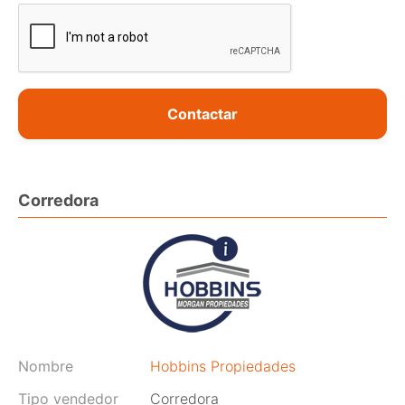
Contactar
Corredora
Nombre
Hobbins Propiedades
Tipo vendedor
Corredora