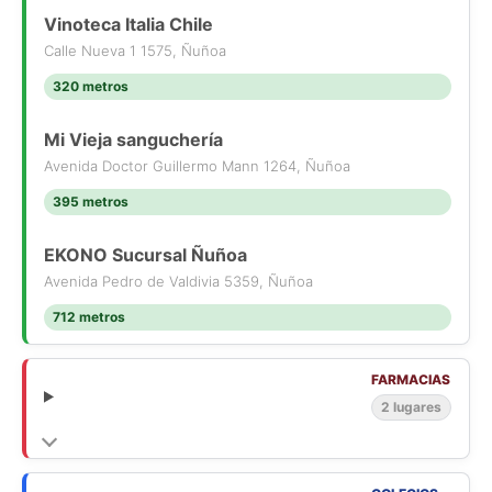
Vinoteca Italia Chile
Calle Nueva 1 1575, Ñuñoa
320 metros
Mi Vieja sanguchería
Avenida Doctor Guillermo Mann 1264, Ñuñoa
395 metros
EKONO Sucursal Ñuñoa
Avenida Pedro de Valdivia 5359, Ñuñoa
712 metros
FARMACIAS
2 lugares