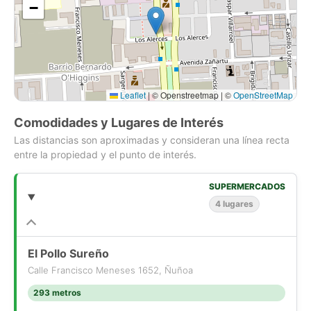
−
Leaflet
|
© Openstreetmap | ©
OpenStreetMap
Comodidades y Lugares de Interés
Las distancias son aproximadas y consideran una línea recta
entre la propiedad y el punto de interés.
SUPERMERCADOS
4 lugares
El Pollo Sureño
Calle Francisco Meneses 1652, Ñuñoa
293 metros