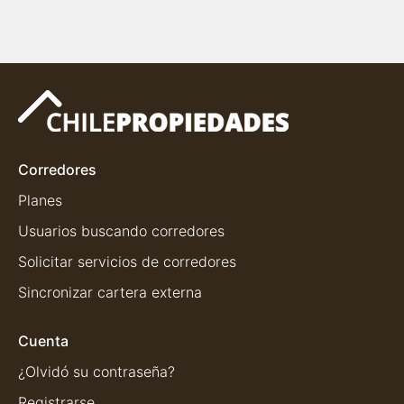
Corredores
Planes
Usuarios buscando corredores
Solicitar servicios de corredores
Sincronizar cartera externa
Cuenta
¿Olvidó su contraseña?
Registrarse