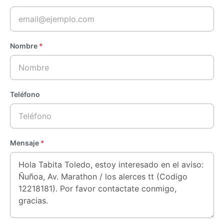
Nombre
*
Teléfono
Mensaje
*