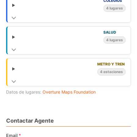
COLEGIOS
4 lugares
SALUD
4 lugares
METRO Y TREN
4 estaciones
Datos de lugares:
Overture Maps Foundation
Contactar Agente
Email
*