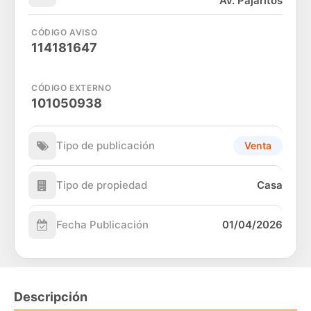
Av. Pajaritos
CÓDIGO AVISO
114181647
CÓDIGO EXTERNO
101050938
Tipo de publicación
Venta
Tipo de propiedad
Casa
Fecha Publicación
01/04/2026
Descripción