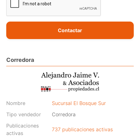
Contactar
Corredora
Nombre
Sucursal El Bosque Sur
Tipo vendedor
Corredora
Publicaciones
737 publicaciones activas
activas