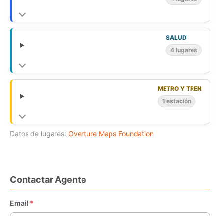
SALUD
4 lugares
METRO Y TREN
1 estación
Datos de lugares:
Overture Maps Foundation
Contactar Agente
Email
*