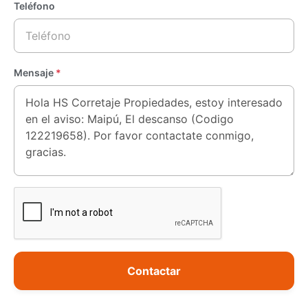
Teléfono
Mensaje
*
Contactar