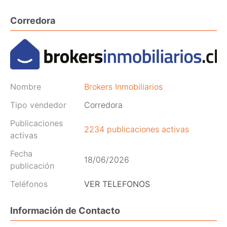
Corredora
Nombre
Brokers Inmobiliarios
Tipo vendedor
Corredora
Publicaciones
2234 publicaciones activas
activas
Fecha
18/06/2026
publicación
Teléfonos
VER TELEFONOS
Información de Contacto