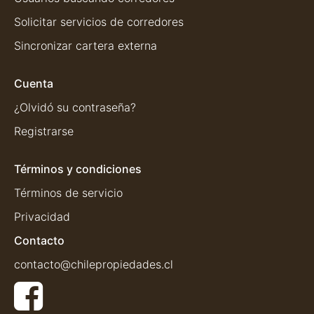
Solicitar servicios de corredores
Sincronizar cartera externa
Cuenta
¿Olvidó su contraseña?
Registrarse
Términos y condiciones
Términos de servicio
Privacidad
Contacto
contacto@chilepropiedades.cl