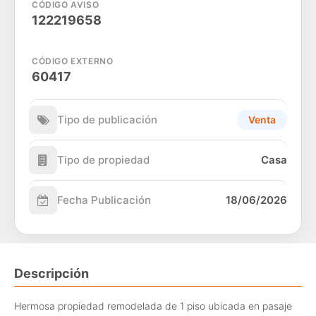
CÓDIGO AVISO
122219658
CÓDIGO EXTERNO
60417
Tipo de publicación
Venta
Tipo de propiedad
Casa
Fecha Publicación
18/06/2026
Descripción
Hermosa propiedad remodelada de 1 piso ubicada en pasaje