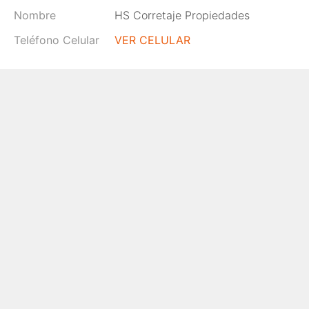
Nombre
HS Corretaje Propiedades
Teléfono Celular
VER CELULAR