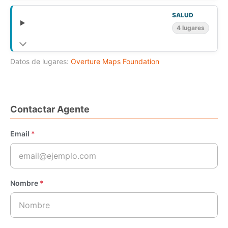
SALUD
4 lugares
Datos de lugares:
Overture Maps Foundation
Contactar Agente
Email
*
Nombre
*