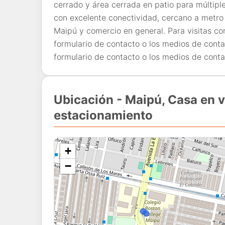
cerrado y área cerrada en patio para múltiple
con excelente conectividad, cercano a metro 
Maipú y comercio en general. Para visitas con
formulario de contacto o los medios de contac
formulario de contacto o los medios de conta
Ubicación - Maipú, Casa en v
estacionamiento
+
−