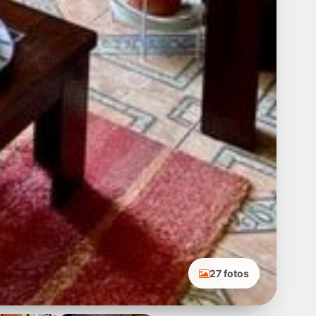
27 fotos