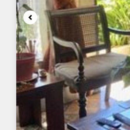
Previous