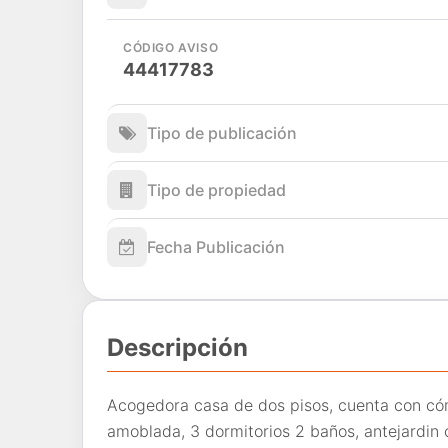
CÓDIGO AVISO
44417783
Tipo de publicación
Tipo de propiedad
Fecha Publicación
Descripción
Acogedora casa de dos pisos, cuenta con có
amoblada, 3 dormitorios 2 baños, antejardin 