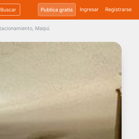
Ingresar
Registrarse
Buscar
Publica gratis
stacionamiento, Maipú