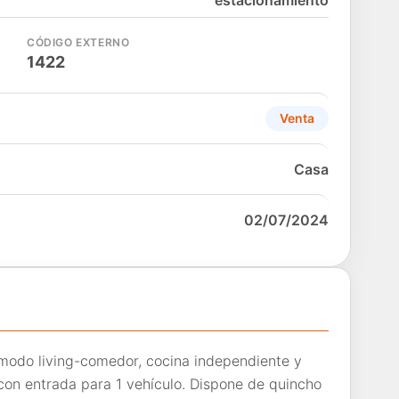
estacionamiento
CÓDIGO EXTERNO
1422
Venta
Casa
02/07/2024
modo living-comedor, cocina independiente y
con entrada para 1 vehículo. Dispone de quincho