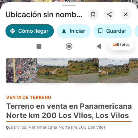
8 fotos
VENTA DE TERRENO
Terreno en venta en Panamericana
Norte km 200 Los VIlos, Los Vilos
Los Vilos, Panamericana Norte km 200 Los VIlos