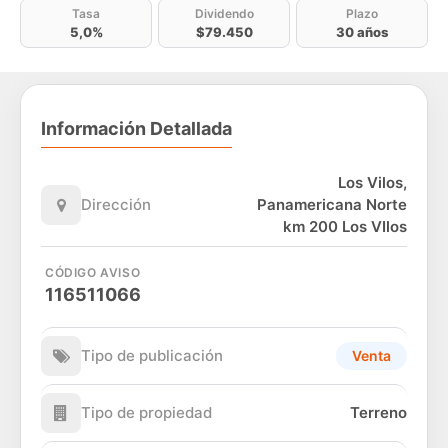
Tasa
Dividendo
Plazo
5,0%
$79.450
30 años
Información Detallada
Los Vilos,
Dirección
Panamericana Norte
km 200 Los VIlos
CÓDIGO AVISO
116511066
Tipo de publicación
Venta
Tipo de propiedad
Terreno