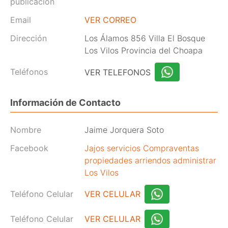
publicación
Email
VER CORREO
Dirección
Los Álamos 856 Villa El Bosque
Los Vilos Provincia del Choapa
Teléfonos
VER TELEFONOS
Información de Contacto
Nombre
Jaime Jorquera Soto
Facebook
Jajos servicios Compraventas
propiedades arriendos administrar
Los Vilos
Teléfono Celular
VER CELULAR
Teléfono Celular
VER CELULAR