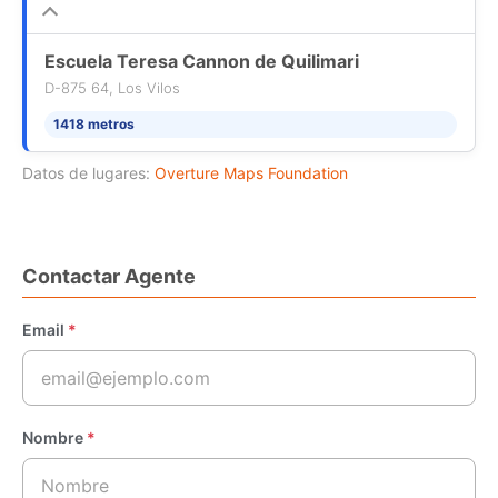
Escuela Teresa Cannon de Quilimari
D-875 64, Los Vilos
1418 metros
Datos de lugares:
Overture Maps Foundation
Contactar Agente
Email
*
Nombre
*