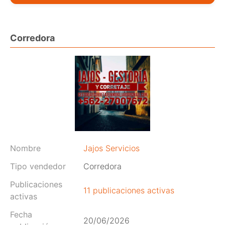
Corredora
Nombre
Jajos Servicios
Tipo vendedor
Corredora
Publicaciones
11 publicaciones activas
activas
Fecha
20/06/2026