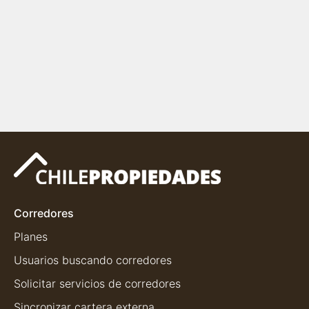
Corredores
Planes
Usuarios buscando corredores
Solicitar servicios de corredores
Sincronizar cartera externa