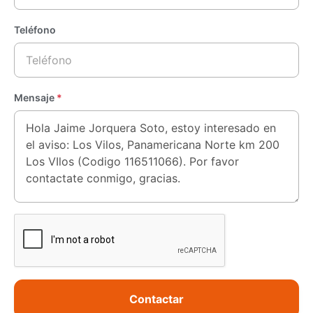
Teléfono
Mensaje
*
Contactar