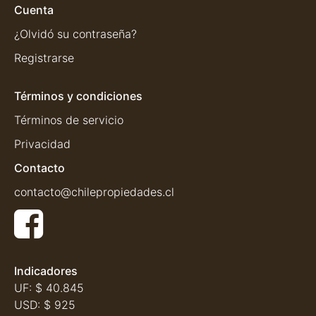
Cuenta
¿Olvidó su contraseña?
Registrarse
Términos y condiciones
Términos de servicio
Privacidad
Contacto
contacto@chilepropiedades.cl
Indicadores
UF:
$ 40.845
USD:
$ 925