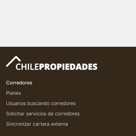
Corredores
Planes
Usuarios buscando corredores
Solicitar servicios de corredores
Sincronizar cartera externa