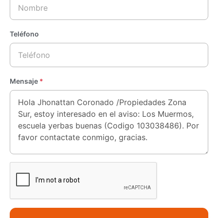
Teléfono
Mensaje
*