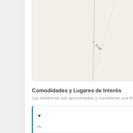
Comodidades y Lugares de Interés
Las distancias son aproximadas y consideran una lín