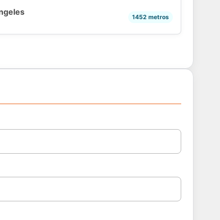
ngeles
1452 metros