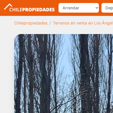
Chilepropiedades
Terrenos en venta en Los Ánge