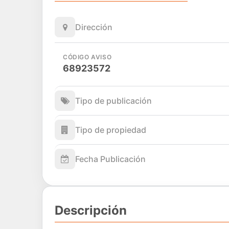
Dirección
CÓDIGO AVISO
68923572
Tipo de publicación
Tipo de propiedad
Fecha Publicación
Descripción