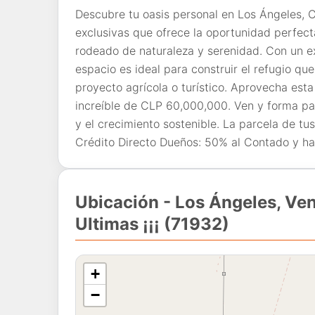
Descubre tu oasis personal en Los Ángeles
exclusivas que ofrece la oportunidad perfect
rodeado de naturaleza y serenidad. Con un e
espacio es ideal para construir el refugio q
proyecto agrícola o turístico. Aprovecha esta
increíble de CLP 60,000,000. Ven y forma pa
y el crecimiento sostenible. La parcela de tu
Crédito Directo Dueños: 50% al Contado y ha
Ubicación - Los Ángeles, Ve
Ultimas ¡¡¡ (71932)
+
−