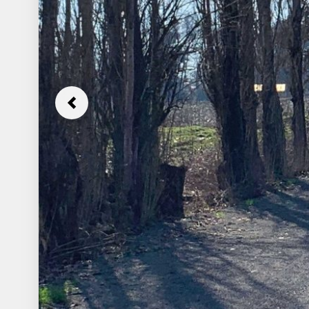
Previous