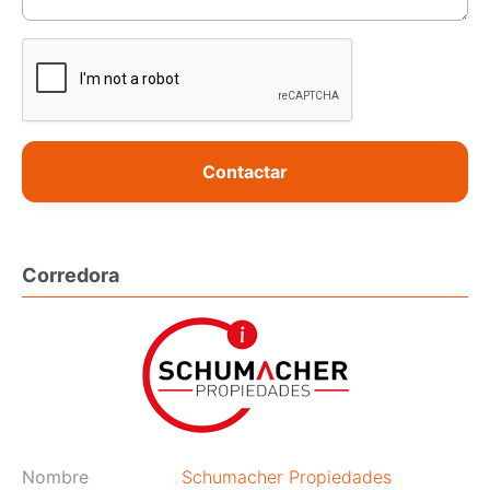
Contactar
Corredora
Nombre
Schumacher Propiedades