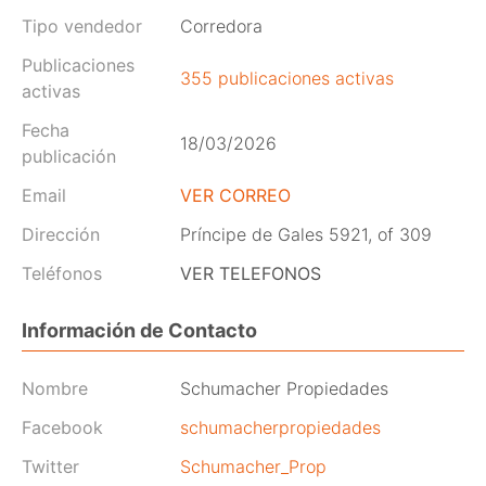
Tipo vendedor
Corredora
Publicaciones
355 publicaciones activas
activas
Fecha
18/03/2026
publicación
Email
VER CORREO
Dirección
Príncipe de Gales 5921, of 309
Teléfonos
VER TELEFONOS
Información de Contacto
Nombre
Schumacher Propiedades
Facebook
schumacherpropiedades
Twitter
Schumacher_Prop