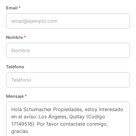
Email
*
Nombre
*
Teléfono
Mensaje
*