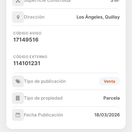
Superficie Construida
5 m²
Dirección
Los Ángeles, Quillay
CÓDIGO AVISO
17149516
CÓDIGO EXTERNO
114101231
Tipo de publicación
Venta
Tipo de propiedad
Parcela
Fecha Publicación
18/03/2026