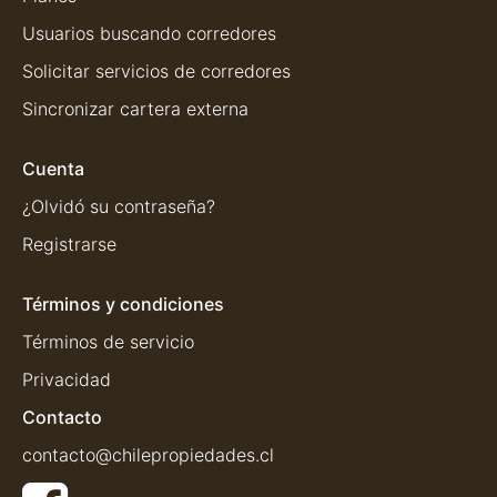
Usuarios buscando corredores
Solicitar servicios de corredores
Sincronizar cartera externa
Cuenta
¿Olvidó su contraseña?
Registrarse
Términos y condiciones
Términos de servicio
Privacidad
Contacto
contacto@chilepropiedades.cl