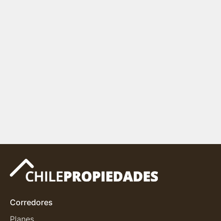
Corredores
Planes