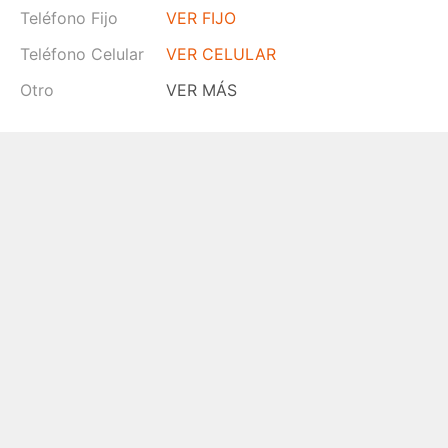
Teléfono Fijo
VER FIJO
Teléfono Celular
VER CELULAR
Otro
VER MÁS