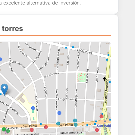
excelente alternativa de inversión.
 torres