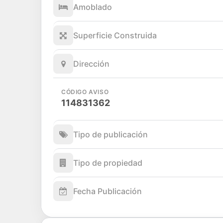
Amoblado
Superficie Construida
Dirección
CÓDIGO AVISO
114831362
Tipo de publicación
Tipo de propiedad
Fecha Publicación