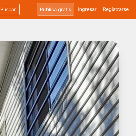
Ingresar
Registrarse
Buscar
Publica gratis