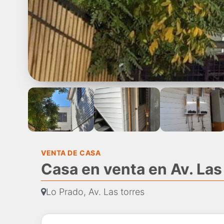
VENTA DE CASA
Casa en venta en Av. Las 
Lo Prado, Av. Las torres