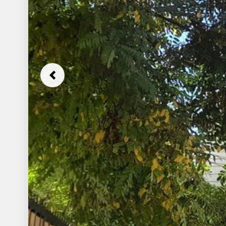
Previous