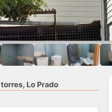
torres, Lo Prado