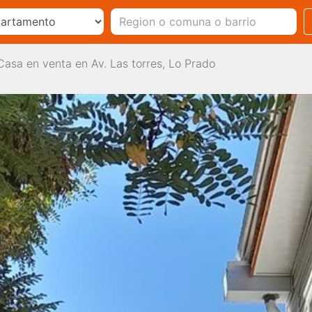
Casa en venta en Av. Las torres, Lo Prado