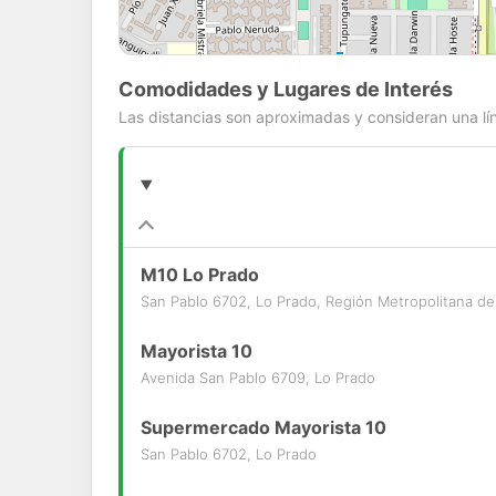
Comodidades y Lugares de Interés
Las distancias son aproximadas y consideran una lín
M10 Lo Prado
San Pablo 6702, Lo Prado, Región Metropolitana de
Mayorista 10
Avenida San Pablo 6709, Lo Prado
Supermercado Mayorista 10
San Pablo 6702, Lo Prado