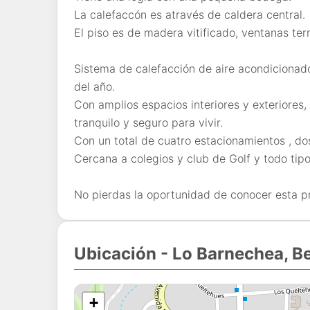
La calefaccón es através de caldera central.
El piso es de madera vitificado, ventanas te
Sistema de calefacción de aire acondicionado
del año.
Con amplios espacios interiores y exteriores,
tranquilo y seguro para vivir.
Con un total de cuatro estacionamientos , dos 
Cercana a colegios y club de Golf y todo tipo
No pierdas la oportunidad de conocer esta p
Ubicación - Lo Barnechea, B
+