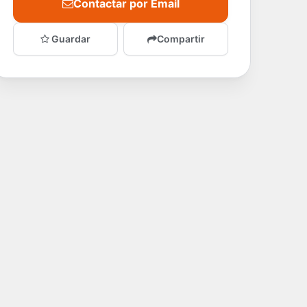
Contactar por Email
Guardar
Compartir