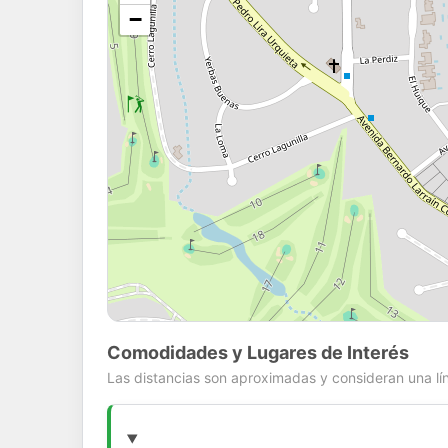
−
Comodidades y Lugares de Interés
Las distancias son aproximadas y consideran una lín