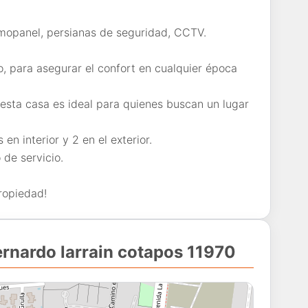
rmopanel, persianas de seguridad, CCTV.
, para asegurar el confort en cualquier época
 esta casa es ideal para quienes buscan un lugar
en interior y 2 en el exterior.
 de servicio.
ropiedad!
ernardo larrain cotapos 11970