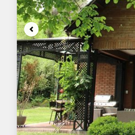
Previous