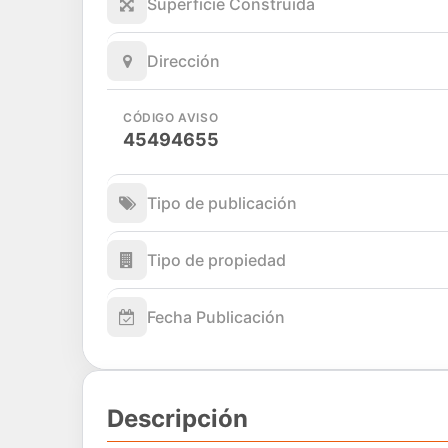
Superficie Construida
Dirección
CÓDIGO AVISO
45494655
Tipo de publicación
Tipo de propiedad
Fecha Publicación
Descripción