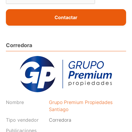
Contactar
Corredora
Nombre
Grupo Premium Propiedades
Santiago
Tipo vendedor
Corredora
Publicaciones