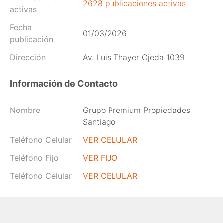
2628 publicaciones activas
activas
Fecha
01/03/2026
publicación
Dirección
Av. Luis Thayer Ojeda 1039
Información de Contacto
Nombre
Grupo Premium Propiedades
Santiago
Teléfono Celular
VER CELULAR
Teléfono Fijo
VER FIJO
Teléfono Celular
VER CELULAR