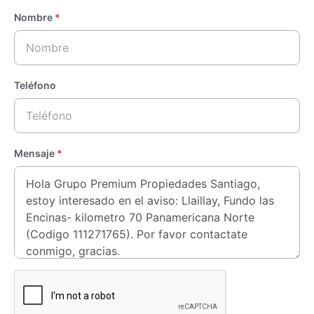
Nombre
*
Teléfono
Mensaje
*