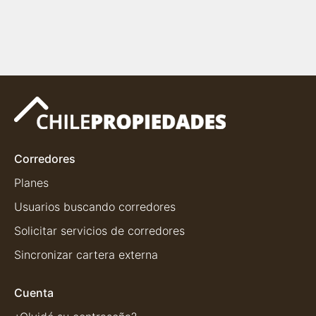
Corredores
Planes
Usuarios buscando corredores
Solicitar servicios de corredores
Sincronizar cartera externa
Cuenta