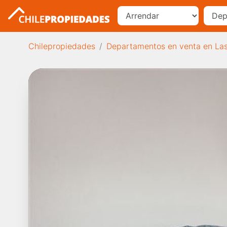
Chilepropiedades
Departamentos en venta en La