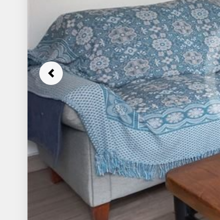
Previous