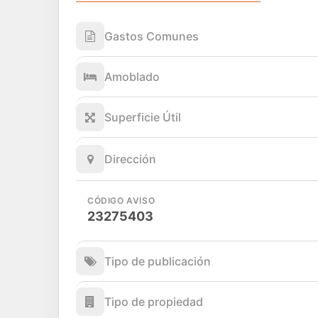
Gastos Comunes
Amoblado
Superficie Útil
Dirección
CÓDIGO AVISO
23275403
Tipo de publicación
Tipo de propiedad