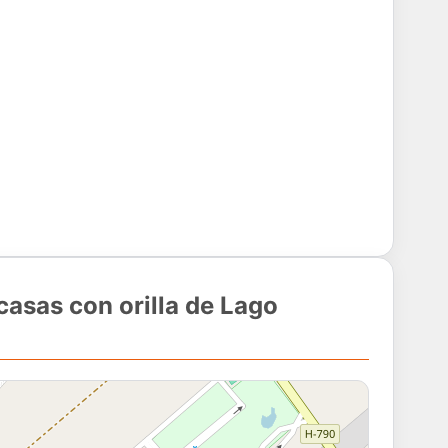
casas con orilla de Lago