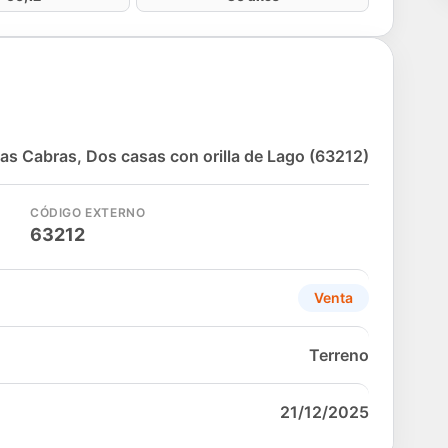
as Cabras, Dos casas con orilla de Lago (63212)
CÓDIGO EXTERNO
63212
Venta
Terreno
21/12/2025