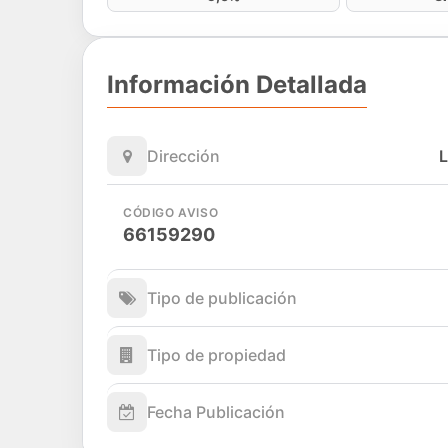
Información Detallada
Dirección
L
CÓDIGO AVISO
66159290
Tipo de publicación
Tipo de propiedad
Fecha Publicación