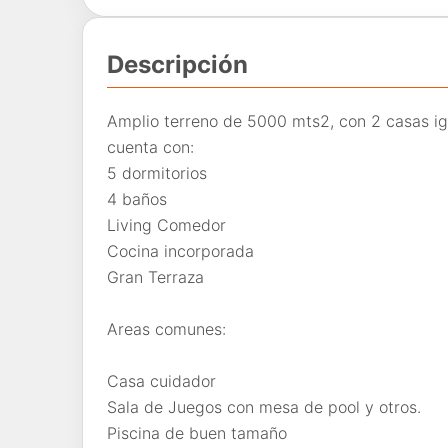
Descripción
Amplio terreno de 5000 mts2, con 2 casas ig
cuenta con:
5 dormitorios
4 baños
Living Comedor
Cocina incorporada
Gran Terraza
Areas comunes:
Casa cuidador
Sala de Juegos con mesa de pool y otros.
Piscina de buen tamaño