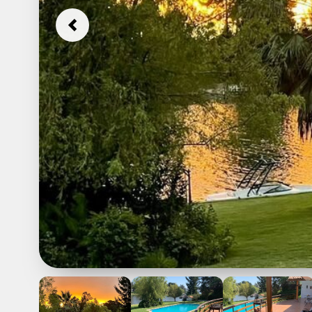
Previous