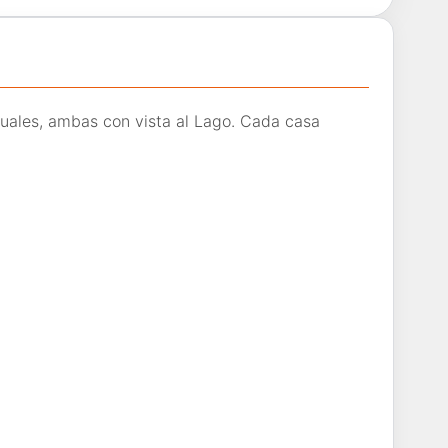
uales, ambas con vista al Lago. Cada casa