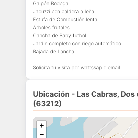
Galpón Bodega.
Jacuzzi con caldera a leña.
Estufa de Combustión lenta.
Árboles frutales
Cancha de Baby futbol
Jardin completo con riego automático.
Bajada de Lancha.
Solicita tu visita por wattssap o email
Ubicación - Las Cabras, Dos 
(63212)
+
−