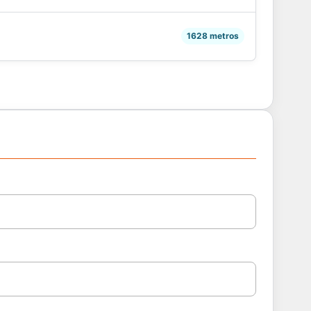
1628 metros