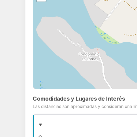
Comodidades y Lugares de Interés
Las distancias son aproximadas y consideran una lín