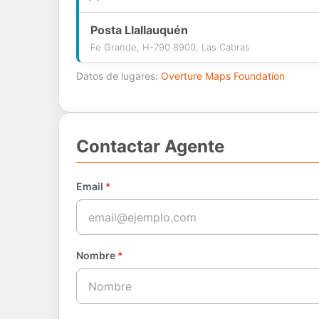
Posta Llallauquén
Fe Grande, H-790 8900, Las Cabras
Datos de lugares:
Overture Maps Foundation
Contactar Agente
Email
*
Nombre
*