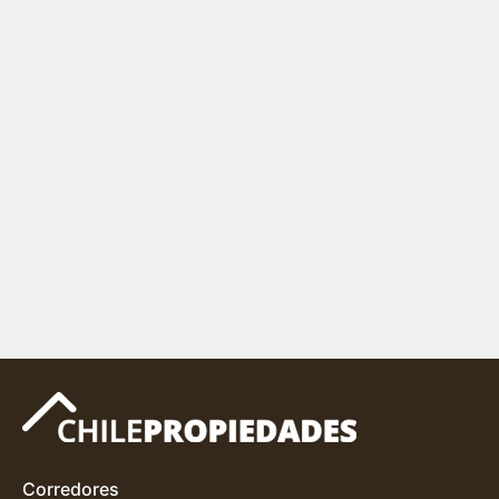
Corredores