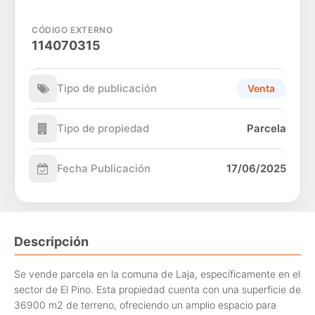
CÓDIGO EXTERNO
114070315
Tipo de publicación
Venta
Tipo de propiedad
Parcela
Fecha Publicación
17/06/2025
Descripción
Se vende parcela en la comuna de Laja, específicamente en el
sector de El Pino. Esta propiedad cuenta con una superficie de
36900 m2 de terreno, ofreciendo un amplio espacio para