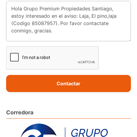
Contactar
Corredora