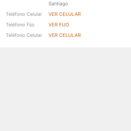
Santiago
Teléfono Celular
VER CELULAR
Teléfono Fijo
VER FIJO
Teléfono Celular
VER CELULAR