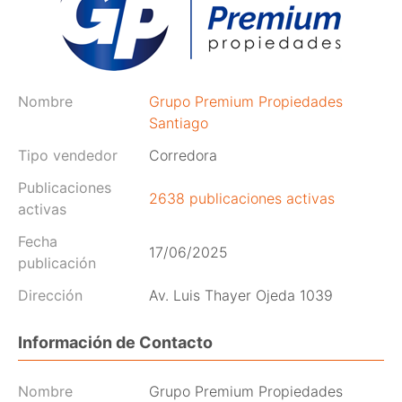
Nombre
Grupo Premium Propiedades
Santiago
Tipo vendedor
Corredora
Publicaciones
2638 publicaciones activas
activas
Fecha
17/06/2025
publicación
Dirección
Av. Luis Thayer Ojeda 1039
Información de Contacto
Nombre
Grupo Premium Propiedades