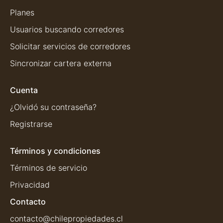
Planes
Usuarios buscando corredores
Solicitar servicios de corredores
Sincronizar cartera externa
Cuenta
¿Olvidó su contraseña?
Registrarse
Términos y condiciones
Términos de servicio
Privacidad
Contacto
contacto@chilepropiedades.cl