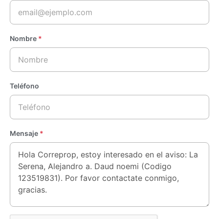
Nombre
*
Teléfono
Mensaje
*