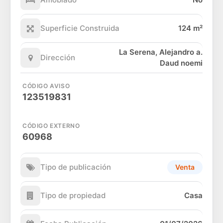
Superficie Construida
124 m²
La Serena, Alejandro a.
Dirección
Daud noemi
CÓDIGO AVISO
123519831
CÓDIGO EXTERNO
60968
Tipo de publicación
Venta
Tipo de propiedad
Casa