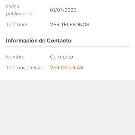
Fecha
01/07/2026
publicación
Teléfonos
VER TELEFONOS
Información de Contacto
Nombre
Correprop
Teléfono Celular
VER CELULAR