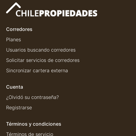
Corredores
Planes
Usuarios buscando corredores
Solicitar servicios de corredores
Sincronizar cartera externa
Cuenta
¿Olvidó su contraseña?
Registrarse
Términos y condiciones
Términos de servicio