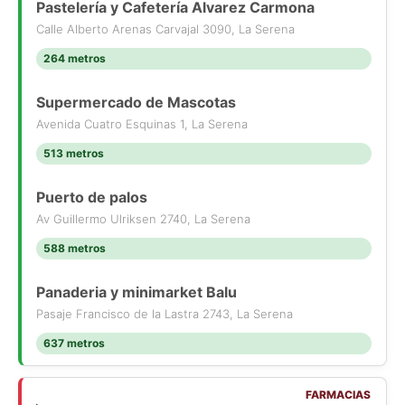
Pastelería y Cafetería Alvarez Carmona
Calle Alberto Arenas Carvajal 3090, La Serena
264 metros
Supermercado de Mascotas
Avenida Cuatro Esquinas 1, La Serena
513 metros
Puerto de palos
Av Guillermo Ulriksen 2740, La Serena
588 metros
Panaderia y minimarket Balu
Pasaje Francisco de la Lastra 2743, La Serena
637 metros
FARMACIAS