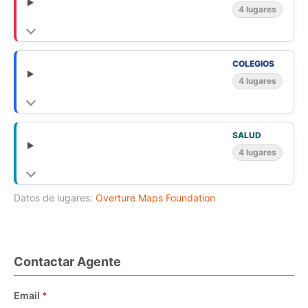
4 lugares
COLEGIOS
4 lugares
SALUD
4 lugares
Datos de lugares:
Overture Maps Foundation
Contactar Agente
Email
*