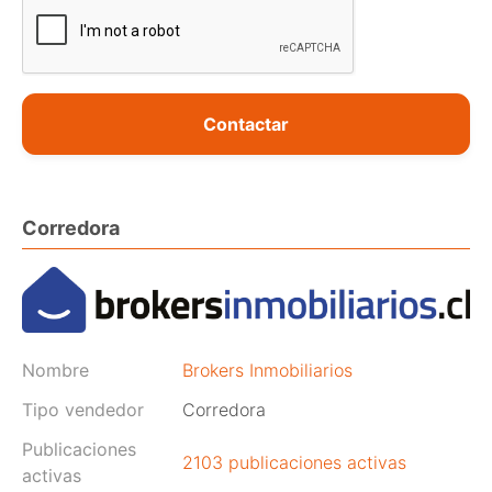
Contactar
Corredora
Nombre
Brokers Inmobiliarios
Tipo vendedor
Corredora
Publicaciones
2103 publicaciones activas
activas