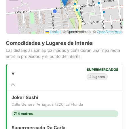
Leaflet
|
© Openstreetmap | ©
OpenStreetMap
Comodidades y Lugares de Interés
Las distancias son aproximadas y consideran una línea recta
entre la propiedad y el punto de interés.
SUPERMERCADOS
2 lugares
Joker Sushi
Calle General Arriagada 1220, La Florida
714 metros
Supermercado Da Carla