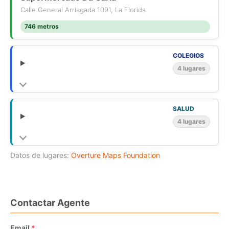
Calle General Arriagada 1091, La Florida
746 metros
COLEGIOS
4 lugares
SALUD
4 lugares
Datos de lugares:
Overture Maps Foundation
Contactar Agente
Email
*