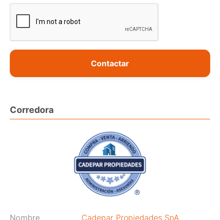
Contactar
Corredora
Nombre
Cadepar Propiedades SpA