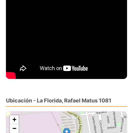
Ubicación - La Florida, Rafael Matus 1081
+
−