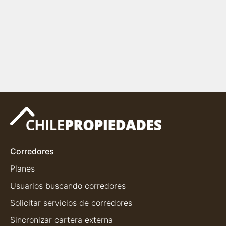
Corredores
Planes
Usuarios buscando corredores
Solicitar servicios de corredores
Sincronizar cartera externa