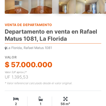
VENTA DE DEPARTAMENTO
Departamento en venta en Rafael
Matus 1081, La Florida
La Florida, Rafael Matus 1081
VALOR
$ 57.000.000
Valor (UF aprox.)*
UF 1.395,53
* Valor referencial calculado desde el valor original.
2
1
56 m²