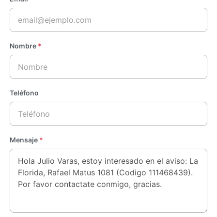
Nombre
*
Teléfono
Mensaje
*