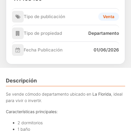
Tipo de publicación
Venta
Tipo de propiedad
Departamento
Fecha Publicación
01/06/2026
Descripción
Se vende cómodo departamento ubicado en
La Florida
, ideal
para vivir o invertir.
Características principales:
2 dormitorios
1 baño