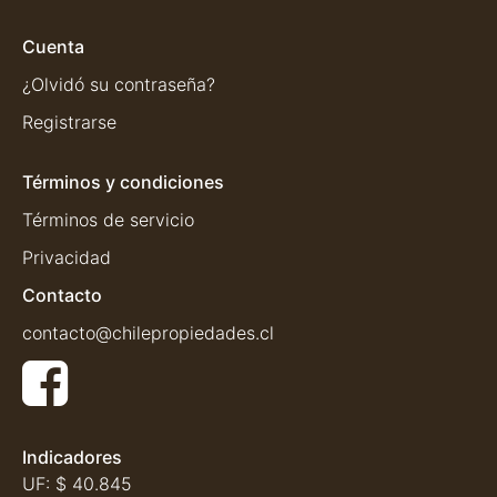
Cuenta
¿Olvidó su contraseña?
Registrarse
Términos y condiciones
Términos de servicio
Privacidad
Contacto
contacto@chilepropiedades.cl
Indicadores
UF:
$ 40.845