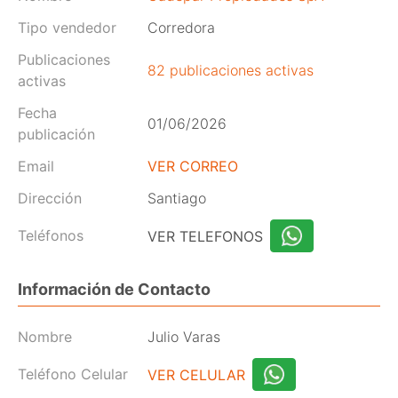
Tipo vendedor
Corredora
Publicaciones
82 publicaciones activas
activas
Fecha
01/06/2026
publicación
Email
VER CORREO
Dirección
Santiago
Teléfonos
VER TELEFONOS
Información de Contacto
Nombre
Julio Varas
Teléfono Celular
VER CELULAR