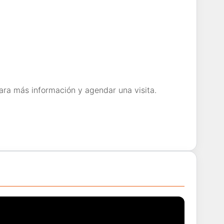
ara más información y agendar una visita.