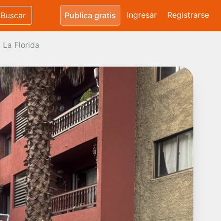
Ingresar
Registrarse
Buscar
Publica gratis
 La Florida