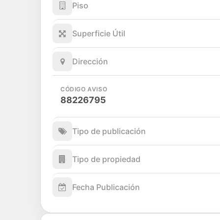
Piso
Superficie Útil
Dirección
CÓDIGO AVISO
88226795
Tipo de publicación
Tipo de propiedad
Fecha Publicación