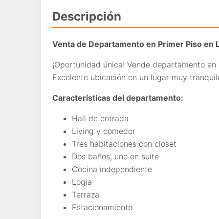
Descripción
Venta de Departamento en Primer Piso en L
¡Oportunidad única! Vende departamento en p
Excelente ubicación en un lugar muy tranquil
Características del departamento:
Hall de entrada
Living y comedor
Tres habitaciones con closet
Dos baños, uno en suite
Cocina independiente
Logia
Terraza
Estacionamiento