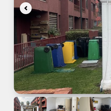
Previous