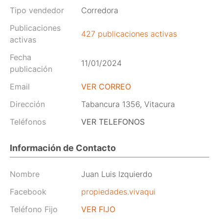
Tipo vendedor
Corredora
Publicaciones
427 publicaciones activas
activas
Fecha
11/01/2024
publicación
Email
VER CORREO
Dirección
Tabancura 1356, Vitacura
Teléfonos
VER TELEFONOS
Información de Contacto
Nombre
Juan Luis Izquierdo
Facebook
propiedades.vivaqui
Teléfono Fijo
VER FIJO