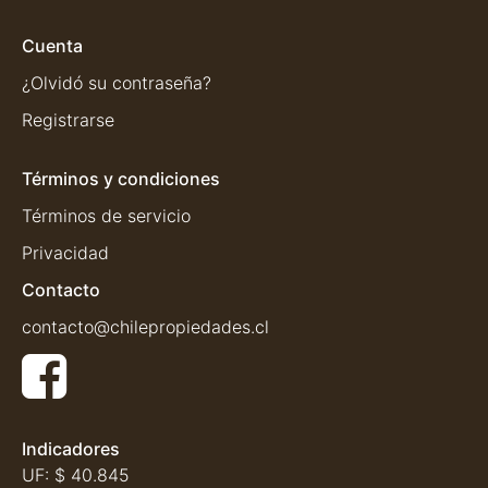
Cuenta
¿Olvidó su contraseña?
Registrarse
Términos y condiciones
Términos de servicio
Privacidad
Contacto
contacto@chilepropiedades.cl
Indicadores
UF:
$ 40.845