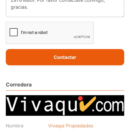
Contactar
Corredora
Nombre
Vivaqui Propiedades