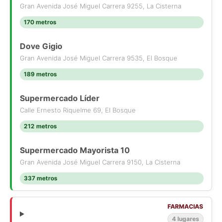
Gran Avenida José Miguel Carrera 9255, La Cisterna
170 metros
Dove Gigio
Gran Avenida José Miguel Carrera 9535, El Bosque
189 metros
Supermercado Líder
Calle Ernesto Riquelme 69, El Bosque
212 metros
Supermercado Mayorista 10
Gran Avenida José Miguel Carrera 9150, La Cisterna
337 metros
FARMACIAS
4 lugares