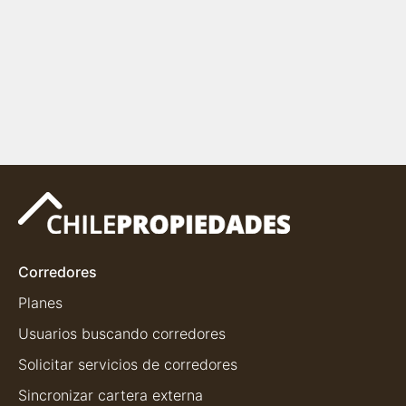
Corredores
Planes
Usuarios buscando corredores
Solicitar servicios de corredores
Sincronizar cartera externa