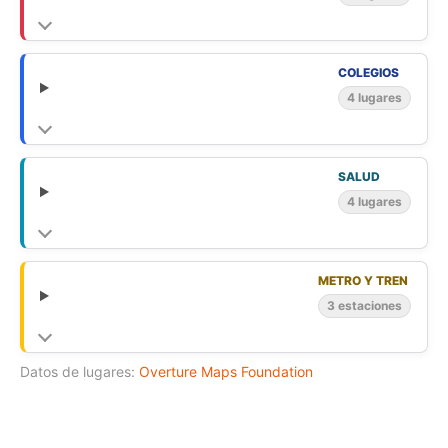
COLEGIOS
4 lugares
SALUD
4 lugares
METRO Y TREN
3 estaciones
Datos de lugares:
Overture Maps Foundation