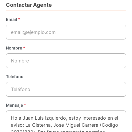
Contactar Agente
Email
*
Nombre
*
Teléfono
Mensaje
*