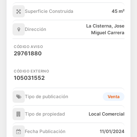
Superficie Construida
45 m²
La Cisterna, Jose
Dirección
Miguel Carrera
CÓDIGO AVISO
29761880
CÓDIGO EXTERNO
105031552
Tipo de publicación
Venta
Tipo de propiedad
Local Comercial
Fecha Publicación
11/01/2024