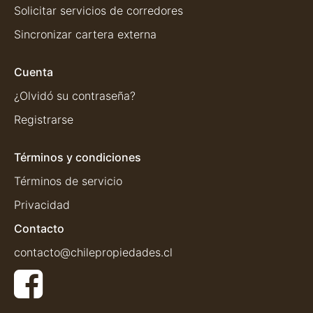
Solicitar servicios de corredores
Sincronizar cartera externa
Cuenta
¿Olvidó su contraseña?
Registrarse
Términos y condiciones
Términos de servicio
Privacidad
Contacto
contacto@chilepropiedades.cl