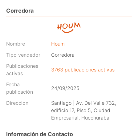
Corredora
Nombre
Houm
Tipo vendedor
Corredora
Publicaciones
3763 publicaciones activas
activas
Fecha
24/09/2025
publicación
Dirección
Santiago | Av. Del Valle 732,
edificio 17, Piso 5, Ciudad
Empresarial, Huechuraba.
Información de Contacto