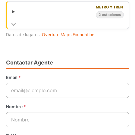
METRO Y TREN
2 estaciones
Datos de lugares:
Overture Maps Foundation
Contactar Agente
Email
*
Nombre
*