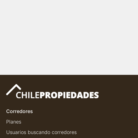
Corredores
Planes
Usuarios buscando corredores