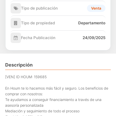
Tipo de publicación
Venta
Tipo de propiedad
Departamento
Fecha Publicación
24/09/2025
Descripción
[VEN] ID HOUM: 159685
En Houm te lo hacemos más fácil y seguro. Los beneficios de
comprar con nosotros:
Te ayudamos a conseguir financiamiento a través de una
asesoría personalizada
Mediación y seguimiento de todo el proceso