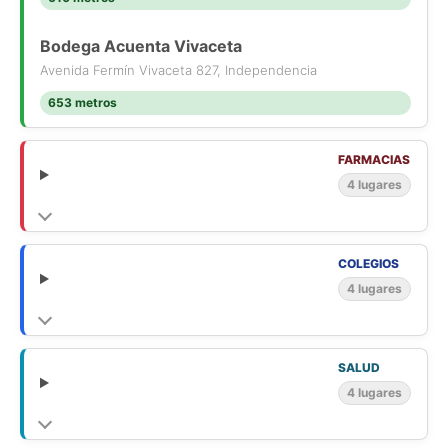
Bodega Acuenta Vivaceta
Avenida Fermín Vivaceta 827, Independencia
653 metros
FARMACIAS
4 lugares
COLEGIOS
4 lugares
SALUD
4 lugares