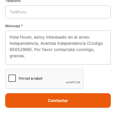
Teléfono
Mensaje
*
Contactar