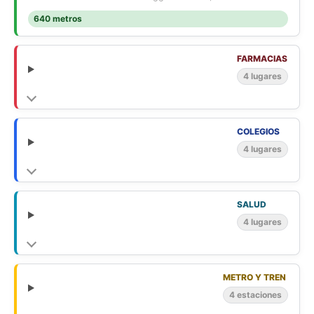
640 metros
FARMACIAS
4 lugares
COLEGIOS
4 lugares
SALUD
4 lugares
METRO Y TREN
4 estaciones