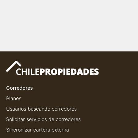
Corredores
Planes
Usuarios buscando corredores
Solicitar servicios de corredores
Sincronizar cartera externa