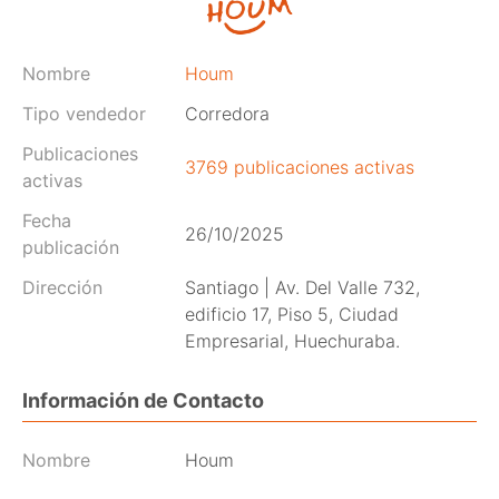
Nombre
Houm
Tipo vendedor
Corredora
Publicaciones
3769 publicaciones activas
activas
Fecha
26/10/2025
publicación
Dirección
Santiago | Av. Del Valle 732,
edificio 17, Piso 5, Ciudad
Empresarial, Huechuraba.
Información de Contacto
Nombre
Houm