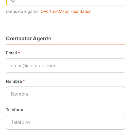
Datos de lugares:
Overture Maps Foundation
Contactar Agente
Email
*
Nombre
*
Teléfono