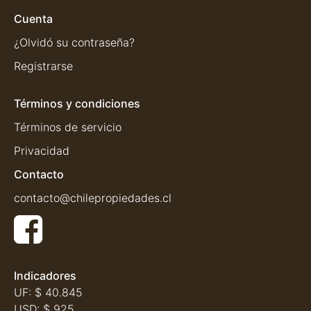
Cuenta
¿Olvidó su contraseña?
Registrarse
Términos y condiciones
Términos de servicio
Privacidad
Contacto
contacto@chilepropiedades.cl
Indicadores
UF:
$ 40.845
USD:
$ 925