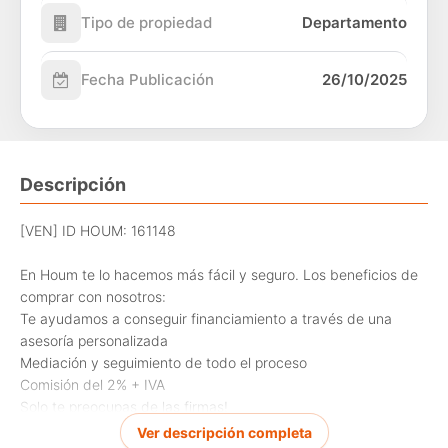
Tipo de propiedad
Departamento
Fecha Publicación
26/10/2025
Descripción
[VEN] ID HOUM: 161148
En Houm te lo hacemos más fácil y seguro. Los beneficios de
comprar con nosotros:
Te ayudamos a conseguir financiamiento a través de una
asesoría personalizada
Mediación y seguimiento de todo el proceso
Comisión del 2% + IVA
Solo te preocupas de las firmas!
Ver descripción completa