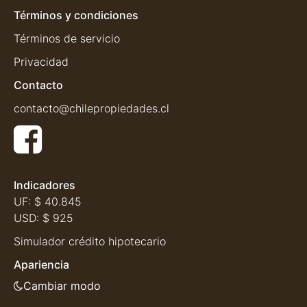
Términos y condiciones
Términos de servicio
Privacidad
Contacto
contacto@chilepropiedades.cl
Indicadores
UF:
$ 40.845
USD:
$ 925
Simulador crédito hipotecario
Apariencia
Cambiar modo