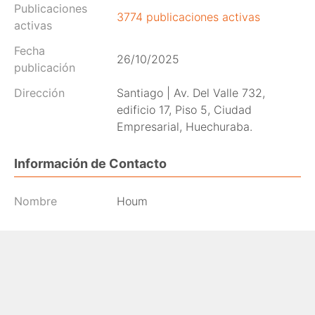
Publicaciones
3774 publicaciones activas
activas
Fecha
26/10/2025
publicación
Dirección
Santiago | Av. Del Valle 732,
edificio 17, Piso 5, Ciudad
Empresarial, Huechuraba.
Información de Contacto
Nombre
Houm