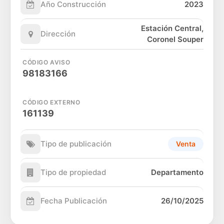
Año Construcción
2023
Estación Central,
Dirección
Coronel Souper
CÓDIGO AVISO
98183166
CÓDIGO EXTERNO
161139
Tipo de publicación
Venta
Tipo de propiedad
Departamento
Fecha Publicación
26/10/2025