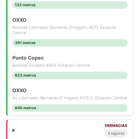
133 metros
OXXO
Avenida Libertador Bernardo O'Higgins 4677, Estación
Central
391 metros
Punto Copec
Avenida Ecuador 4603, Estación Central
623 metros
OXXO
Av. Libertador Bernardo O´higgins 4103 C, Estacion Central
640 metros
FARMACIAS
4 lugares