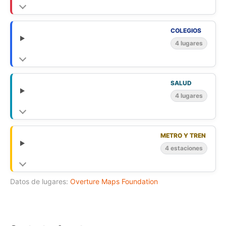
COLEGIOS
4 lugares
SALUD
4 lugares
METRO Y TREN
4 estaciones
Datos de lugares:
Overture Maps Foundation