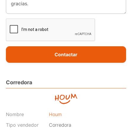
Contactar
Corredora
Nombre
Houm
Tipo vendedor
Corredora