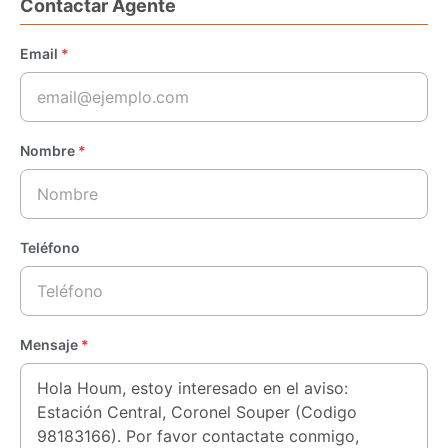
Contactar Agente
Email
*
Nombre
*
Teléfono
Mensaje
*