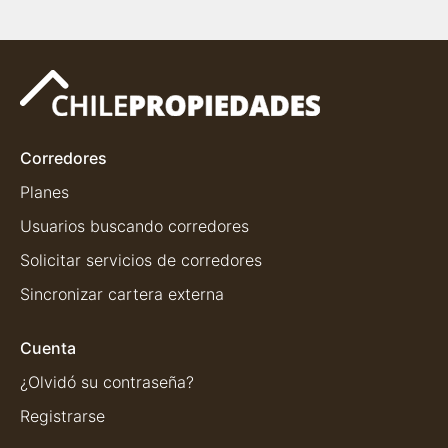
Corredores
Planes
Usuarios buscando corredores
Solicitar servicios de corredores
Sincronizar cartera externa
Cuenta
¿Olvidó su contraseña?
Registrarse