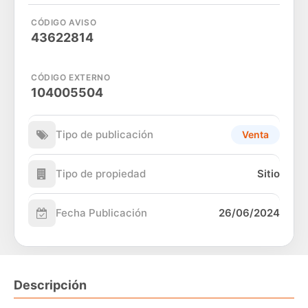
CÓDIGO AVISO
43622814
CÓDIGO EXTERNO
104005504
Tipo de publicación
Venta
Tipo de propiedad
Sitio
Fecha Publicación
26/06/2024
Descripción