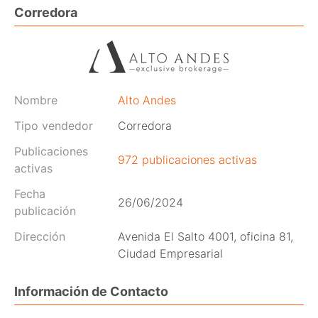
Corredora
Nombre
Alto Andes
Tipo vendedor
Corredora
Publicaciones
972 publicaciones activas
activas
Fecha
26/06/2024
publicación
Dirección
Avenida El Salto 4001, oficina 81,
Ciudad Empresarial
Información de Contacto