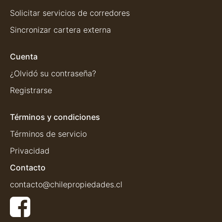
Solicitar servicios de corredores
Sincronizar cartera externa
Cuenta
¿Olvidó su contraseña?
Registrarse
Términos y condiciones
Términos de servicio
Privacidad
Contacto
contacto@chilepropiedades.cl