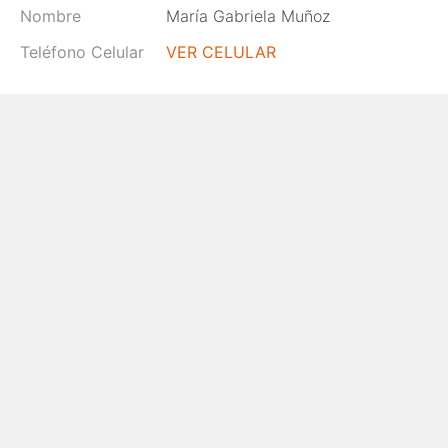
Nombre
María Gabriela Muñoz
Teléfono Celular
VER CELULAR