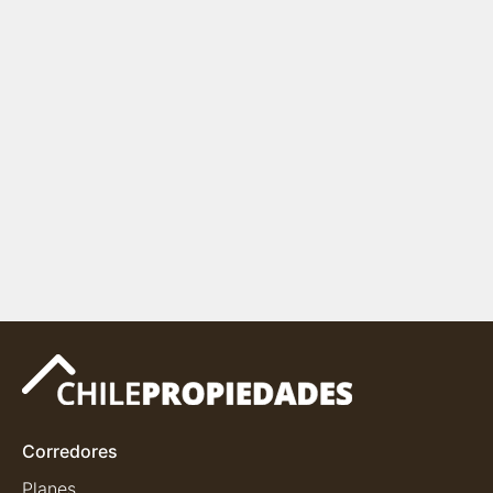
Corredores
Planes