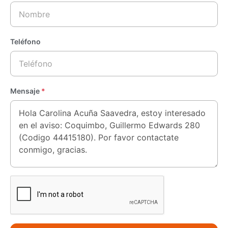
Teléfono
Mensaje
*