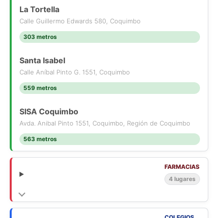
La Tortella
Calle Guillermo Edwards 580, Coquimbo
303 metros
Santa Isabel
Calle Aníbal Pinto G. 1551, Coquimbo
559 metros
SISA Coquimbo
Avda. Anibal Pinto 1551, Coquimbo, Región de Coquimbo
563 metros
FARMACIAS
4 lugares
COLEGIOS