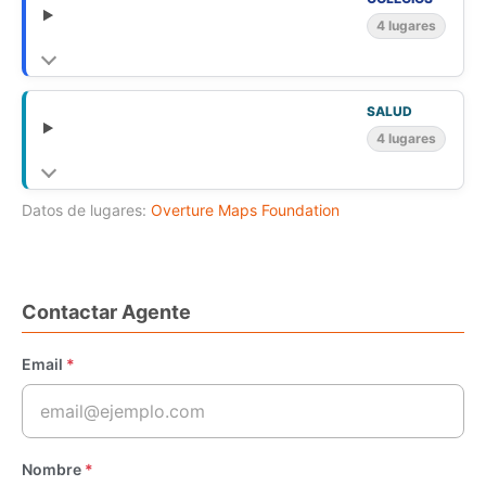
4 lugares
SALUD
4 lugares
Datos de lugares:
Overture Maps Foundation
Contactar Agente
Email
*
Nombre
*