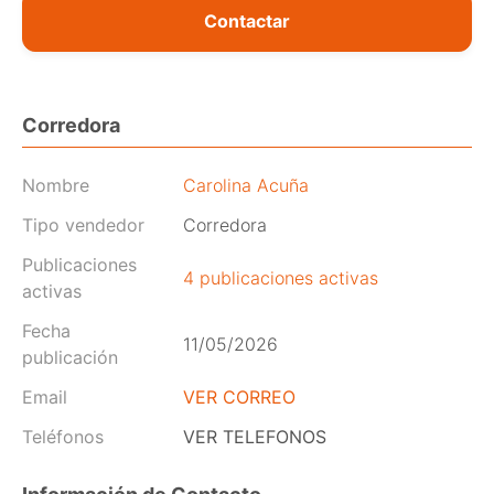
Contactar
Corredora
Nombre
Carolina Acuña
Tipo vendedor
Corredora
Publicaciones
4 publicaciones activas
activas
Fecha
11/05/2026
publicación
Email
VER CORREO
Teléfonos
VER TELEFONOS