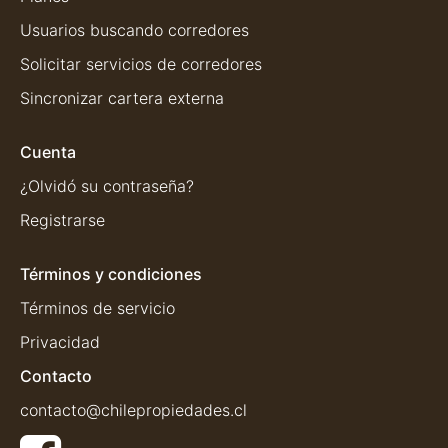
Usuarios buscando corredores
Solicitar servicios de corredores
Sincronizar cartera externa
Cuenta
¿Olvidó su contraseña?
Registrarse
Términos y condiciones
Términos de servicio
Privacidad
Contacto
contacto@chilepropiedades.cl