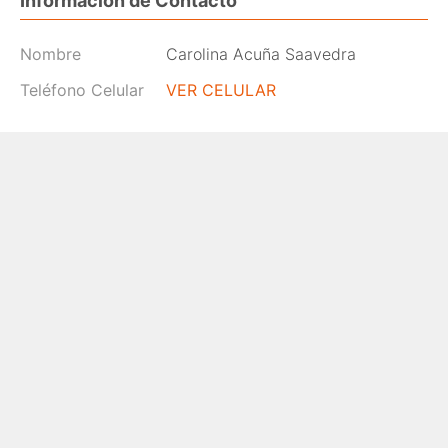
Información de Contacto
Nombre
Carolina Acuña Saavedra
Teléfono Celular
VER CELULAR