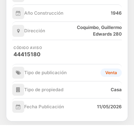
Año Construcción
1946
Coquimbo, Guillermo
Dirección
Edwards 280
CÓDIGO AVISO
44415180
Tipo de publicación
Venta
Tipo de propiedad
Casa
Fecha Publicación
11/05/2026