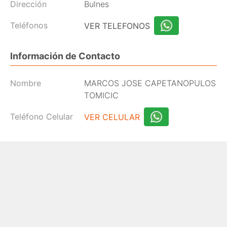
Dirección
Bulnes
Teléfonos
VER TELEFONOS
Información de Contacto
Nombre
MARCOS JOSE CAPETANOPULOS
TOMICIC
Teléfono Celular
VER CELULAR