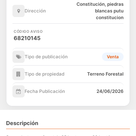
Constitución, piedras
Dirección
blancas putu
constitucion
CÓDIGO AVISO
68210145
Tipo de publicación
Venta
Tipo de propiedad
Terreno Forestal
Fecha Publicación
24/06/2026
Descripción