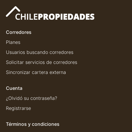
Corredores
Planes
Usuarios buscando corredores
Solicitar servicios de corredores
Sincronizar cartera externa
Cuenta
¿Olvidó su contraseña?
Registrarse
Términos y condiciones