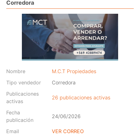
Corredora
Nombre
M.C.T Propiedades
Tipo vendedor
Corredora
Publicaciones
26 publicaciones activas
activas
Fecha
24/06/2026
publicación
Email
VER CORREO