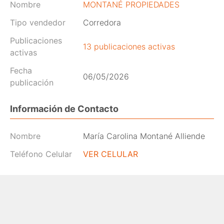
Nombre
MONTANÉ PROPIEDADES
Tipo vendedor
Corredora
Publicaciones
13 publicaciones activas
activas
Fecha
06/05/2026
publicación
Información de Contacto
Nombre
María Carolina Montané Alliende
Teléfono Celular
VER CELULAR