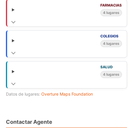
FARMACIAS
4 lugares
COLEGIOS
4 lugares
SALUD
4 lugares
Datos de lugares:
Overture Maps Foundation
Contactar Agente