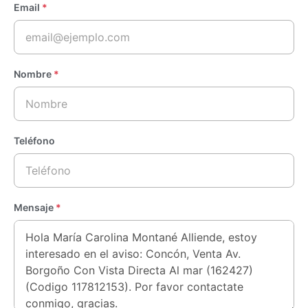
Email
*
Nombre
*
Teléfono
Mensaje
*