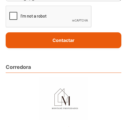
Contactar
Corredora