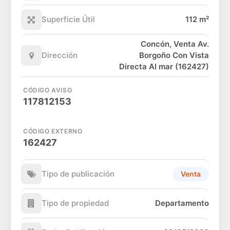
Superficie Útil
112 m²
Concón, Venta Av.
Dirección
Borgoño Con Vista
Directa Al mar (162427)
CÓDIGO AVISO
117812153
CÓDIGO EXTERNO
162427
Tipo de publicación
Venta
Tipo de propiedad
Departamento