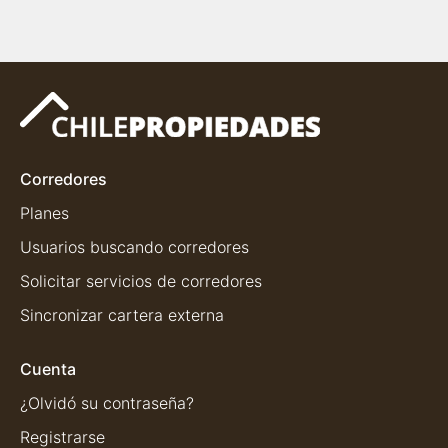
Corredores
Planes
Usuarios buscando corredores
Solicitar servicios de corredores
Sincronizar cartera externa
Cuenta
¿Olvidó su contraseña?
Registrarse