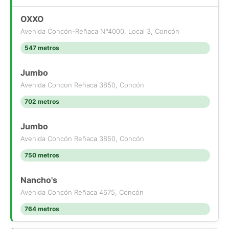
OXXO
Avenida Concón-Reñaca N°4000, Local 3, Concón
547 metros
Jumbo
Avenida Concon Reñaca 3850, Concón
702 metros
Jumbo
Avenida Concón Reñaca 3850, Concón
750 metros
Nancho's
Avenida Concón Reñaca 4675, Concón
764 metros