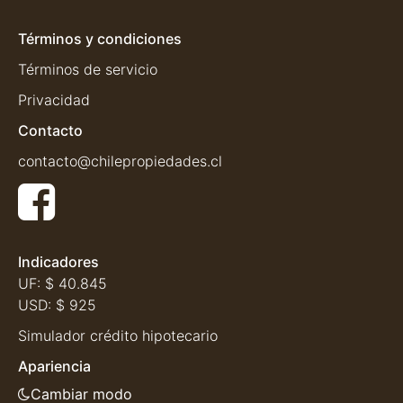
Términos y condiciones
Términos de servicio
Privacidad
Contacto
contacto@chilepropiedades.cl
Indicadores
UF:
$ 40.845
USD:
$ 925
Simulador crédito hipotecario
Apariencia
Cambiar modo