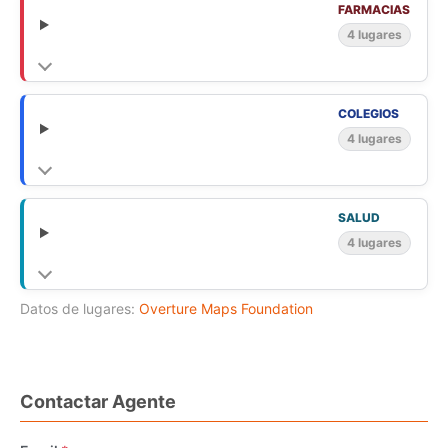
FARMACIAS
4 lugares
COLEGIOS
4 lugares
SALUD
4 lugares
Datos de lugares:
Overture Maps Foundation
Contactar Agente