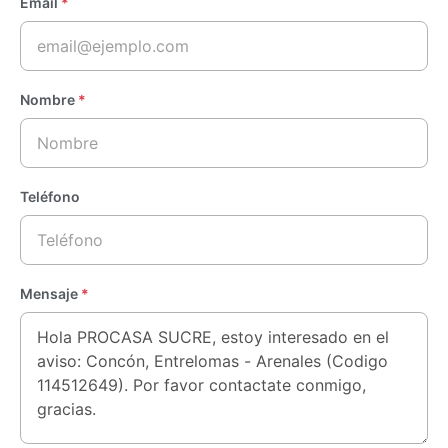
Email
*
Nombre
*
Teléfono
Mensaje
*