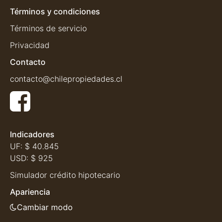
Términos y condiciones
Términos de servicio
Privacidad
Contacto
contacto@chilepropiedades.cl
Indicadores
UF:
$ 40.845
USD:
$ 925
Simulador crédito hipotecario
Apariencia
Cambiar modo