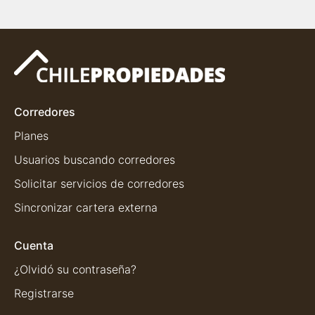
Corredores
Planes
Usuarios buscando corredores
Solicitar servicios de corredores
Sincronizar cartera externa
Cuenta
¿Olvidó su contraseña?
Registrarse