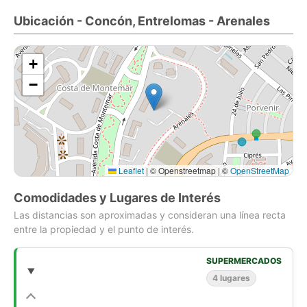
Ubicación - Concón, Entrelomas - Arenales
+
−
Leaflet
|
© Openstreetmap | ©
OpenStreetMap
Comodidades y Lugares de Interés
Las distancias son aproximadas y consideran una línea recta
entre la propiedad y el punto de interés.
SUPERMERCADOS
4 lugares