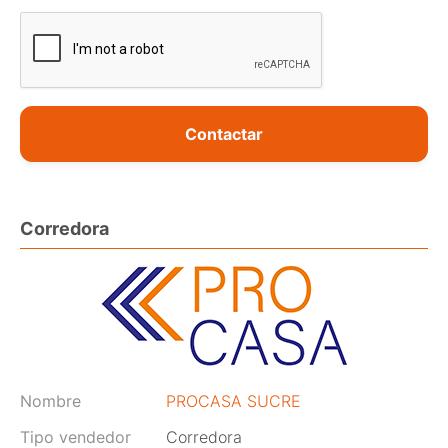
Contactar
Corredora
Nombre
PROCASA SUCRE
Tipo vendedor
Corredora