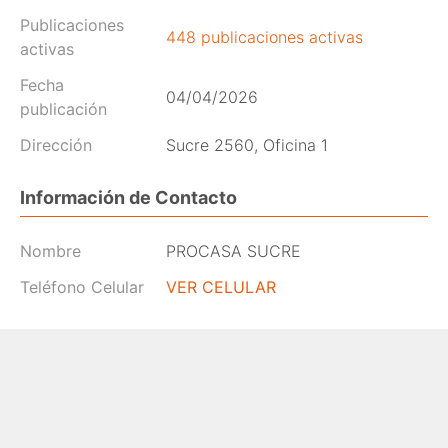
Publicaciones
448 publicaciones activas
activas
Fecha
04/04/2026
publicación
Dirección
Sucre 2560, Oficina 1
Información de Contacto
Nombre
PROCASA SUCRE
Teléfono Celular
VER CELULAR