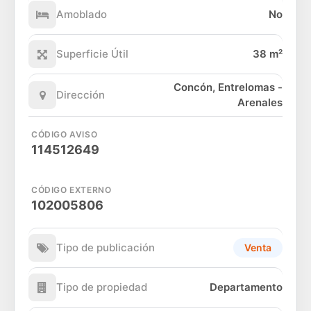
Amoblado
No
Superficie Útil
38 m²
Concón, Entrelomas -
Dirección
Arenales
CÓDIGO AVISO
114512649
CÓDIGO EXTERNO
102005806
Tipo de publicación
Venta
Tipo de propiedad
Departamento