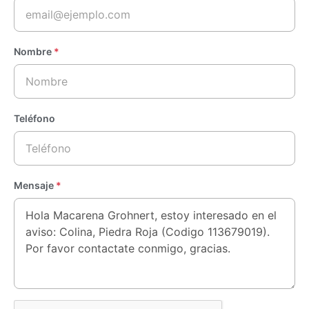
Nombre
*
Teléfono
Mensaje
*