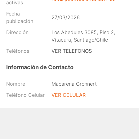
activas
Fecha
27/03/2026
publicación
Dirección
Los Abedules 3085, Piso 2,
Vitacura, Santiago/Chile
Teléfonos
VER TELEFONOS
Información de Contacto
Nombre
Macarena Grohnert
Teléfono Celular
VER CELULAR