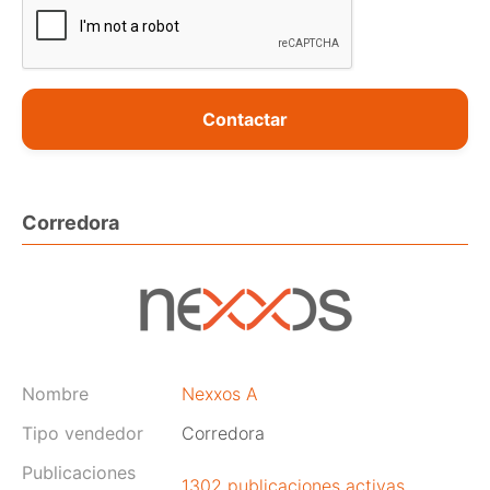
Contactar
Corredora
Nombre
Nexxos A
Tipo vendedor
Corredora
Publicaciones
1302 publicaciones activas