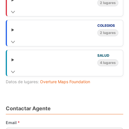
2 lugares
COLEGIOS
2 lugares
SALUD
4 lugares
Datos de lugares:
Overture Maps Foundation
Contactar Agente
Email
*