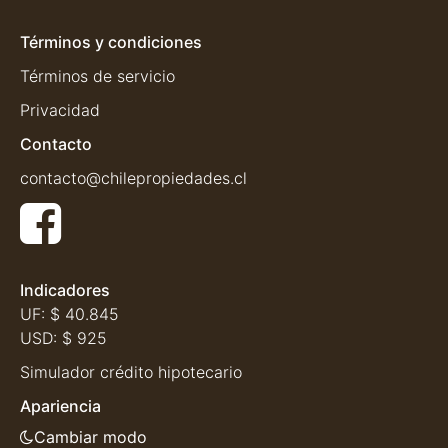
Términos y condiciones
Términos de servicio
Privacidad
Contacto
contacto@chilepropiedades.cl
Indicadores
UF:
$ 40.845
USD:
$ 925
Simulador crédito hipotecario
Apariencia
Cambiar modo