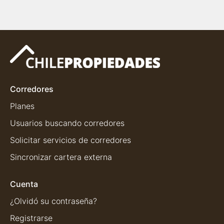
Corredores
Planes
Usuarios buscando corredores
Solicitar servicios de corredores
Sincronizar cartera externa
Cuenta
¿Olvidó su contraseña?
Registrarse