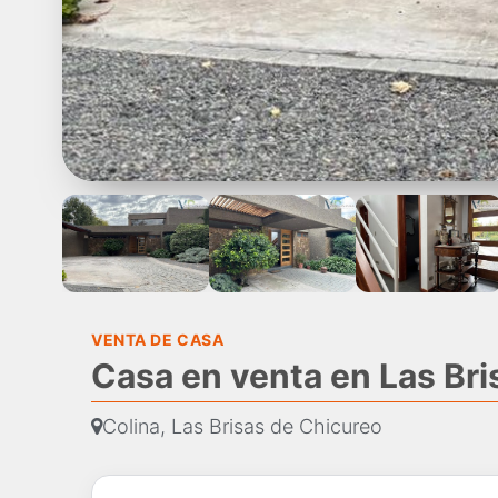
VENTA DE CASA
Casa en venta en Las Bri
Colina, Las Brisas de Chicureo