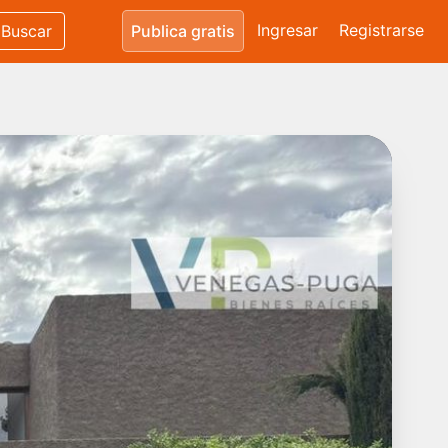
Ingresar
Registrarse
Buscar
Publica gratis