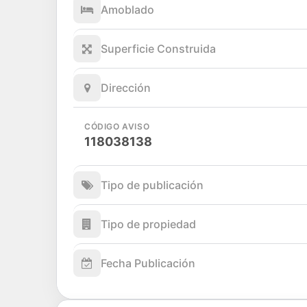
Amoblado
Superficie Construida
Dirección
CÓDIGO AVISO
118038138
Tipo de publicación
Tipo de propiedad
Fecha Publicación