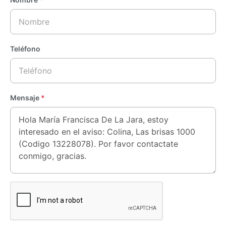
Teléfono
Mensaje
*