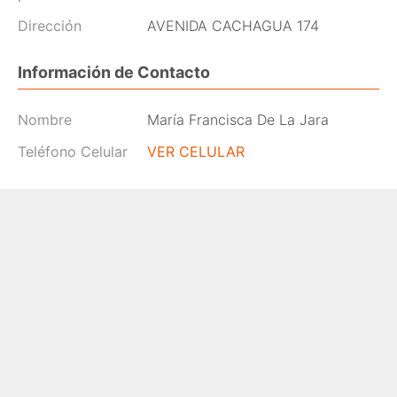
Dirección
AVENIDA CACHAGUA 174
Información de Contacto
Nombre
María Francisca De La Jara
Teléfono Celular
VER CELULAR