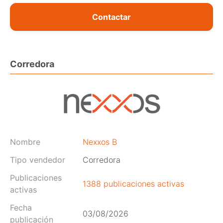
Contactar
Corredora
Nombre
Nexxos B
Tipo vendedor
Corredora
Publicaciones
1388 publicaciones activas
activas
Fecha
03/08/2026
publicación