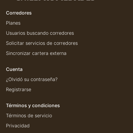
Corredores
Planes
Usuarios buscando corredores
Solicitar servicios de corredores
Sincronizar cartera externa
Cuenta
¿Olvidó su contraseña?
Registrarse
Términos y condiciones
Términos de servicio
Privacidad