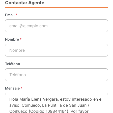
Contactar Agente
Email
*
Nombre
*
Teléfono
Mensaje
*