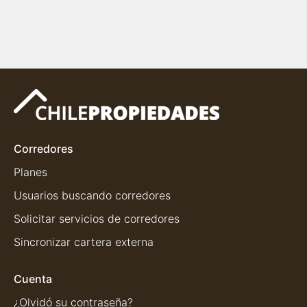
Corredores
Planes
Usuarios buscando corredores
Solicitar servicios de corredores
Sincronizar cartera externa
Cuenta
¿Olvidó su contraseña?