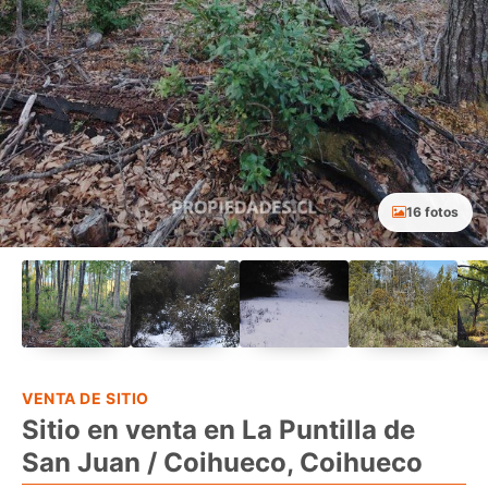
16 fotos
VENTA DE SITIO
Sitio en venta en La Puntilla de
San Juan / Coihueco, Coihueco