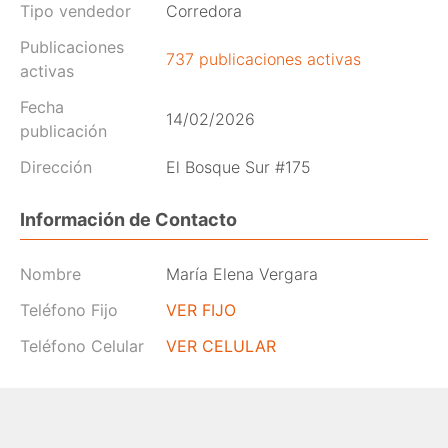
Tipo vendedor
Corredora
Publicaciones
737 publicaciones activas
activas
Fecha
14/02/2026
publicación
Dirección
El Bosque Sur #175
Información de Contacto
Nombre
María Elena Vergara
Teléfono Fijo
VER FIJO
Teléfono Celular
VER CELULAR