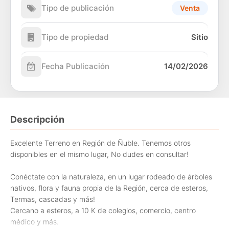
Tipo de publicación
Venta
Tipo de propiedad
Sitio
Fecha Publicación
14/02/2026
Descripción
Excelente Terreno en Región de Ñuble. Tenemos otros
disponibles en el mismo lugar, No dudes en consultar!
Conéctate con la naturaleza, en un lugar rodeado de árboles
nativos, flora y fauna propia de la Región, cerca de esteros,
Termas, cascadas y más!
Cercano a esteros, a 10 K de colegios, comercio, centro
médico y más.