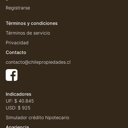
Registrarse
Términos y condiciones
Términos de servicio
Privacidad
Contacto
contacto@chilepropiedades.cl
Indicadores
UF:
$ 40.845
USD:
$ 925
Simulador crédito hipotecario
Apariencia