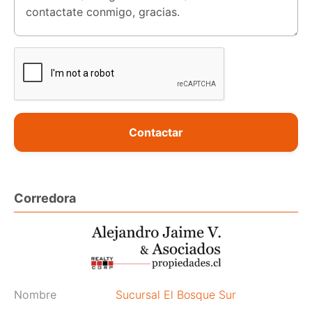
Contactar
Corredora
Nombre
Sucursal El Bosque Sur