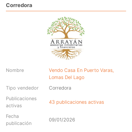
Corredora
Nombre
Vendo Casa En Puerto Varas,
Lomas Del Lago
Tipo vendedor
Corredora
Publicaciones
43 publicaciones activas
activas
Fecha
09/01/2026
publicación