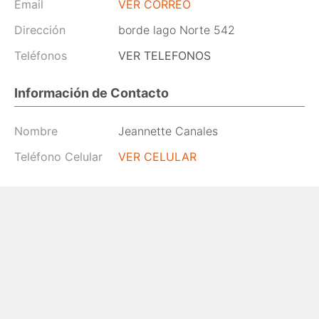
Email
VER CORREO
Dirección
borde lago Norte 542
Teléfonos
VER TELEFONOS
Información de Contacto
Nombre
Jeannette Canales
Teléfono Celular
VER CELULAR