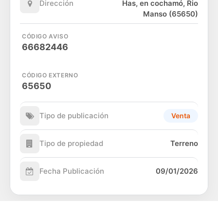
Dirección
Has, en cochamó, Rio
Manso (65650)
CÓDIGO AVISO
66682446
CÓDIGO EXTERNO
65650
Tipo de publicación
Venta
Tipo de propiedad
Terreno
Fecha Publicación
09/01/2026