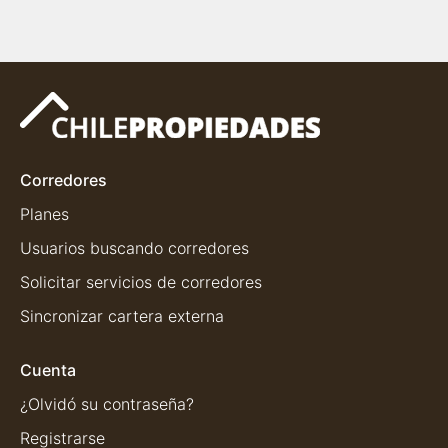
Corredores
Planes
Usuarios buscando corredores
Solicitar servicios de corredores
Sincronizar cartera externa
Cuenta
¿Olvidó su contraseña?
Registrarse