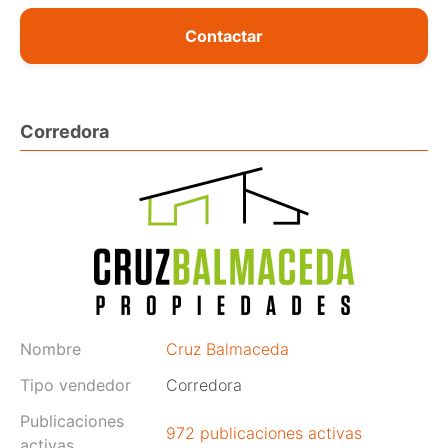
Contactar
Corredora
Nombre
Cruz Balmaceda
Tipo vendedor
Corredora
Publicaciones
972 publicaciones activas
activas