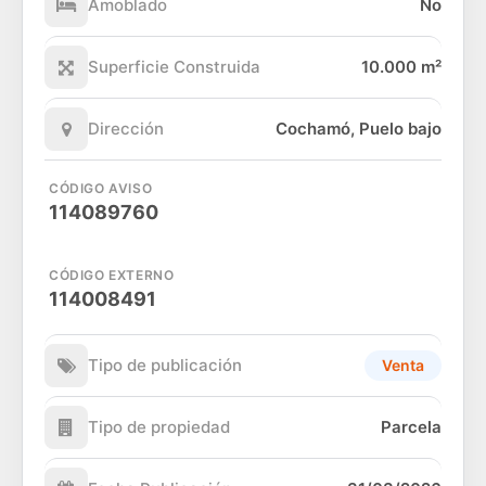
Amoblado
No
Superficie Construida
10.000 m²
Dirección
Cochamó, Puelo bajo
CÓDIGO AVISO
114089760
CÓDIGO EXTERNO
114008491
Tipo de publicación
Venta
Tipo de propiedad
Parcela