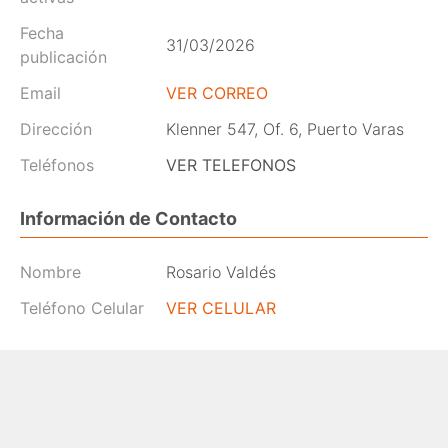
Fecha
31/03/2026
publicación
Email
VER CORREO
Dirección
Klenner 547, Of. 6, Puerto Varas
Teléfonos
VER TELEFONOS
Información de Contacto
Nombre
Rosario Valdés
Teléfono Celular
VER CELULAR