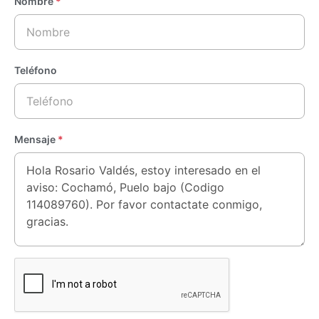
Nombre
*
Teléfono
Mensaje
*