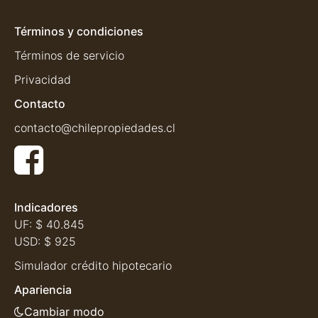
Términos y condiciones
Términos de servicio
Privacidad
Contacto
contacto@chilepropiedades.cl
Indicadores
UF:
$ 40.845
USD:
$ 925
Simulador crédito hipotecario
Apariencia
Cambiar modo