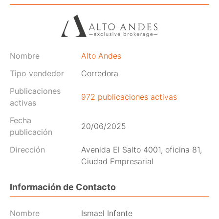
Nombre
Alto Andes
Tipo vendedor
Corredora
Publicaciones
972 publicaciones activas
activas
Fecha
20/06/2025
publicación
Dirección
Avenida El Salto 4001, oficina 81,
Ciudad Empresarial
Información de Contacto
Nombre
Ismael Infante