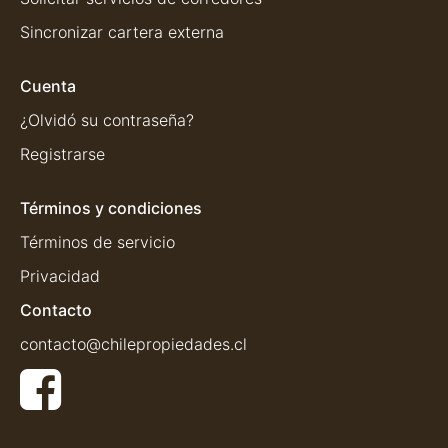
Sincronizar cartera externa
Cuenta
¿Olvidó su contraseña?
Registrarse
Términos y condiciones
Términos de servicio
Privacidad
Contacto
contacto@chilepropiedades.cl