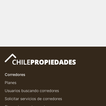
Corredores
Planes
Usuarios buscando corredores
Solicitar servicios de corredores