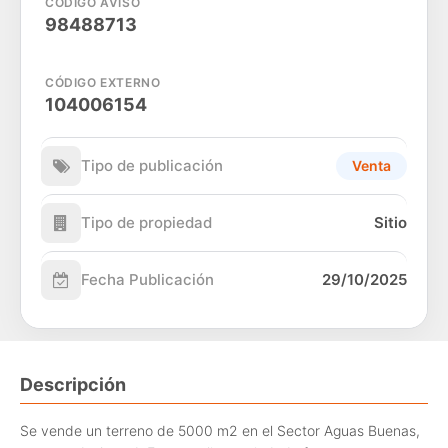
CÓDIGO AVISO
98488713
CÓDIGO EXTERNO
104006154
Tipo de publicación
Venta
Tipo de propiedad
Sitio
Fecha Publicación
29/10/2025
Descripción
Se vende un terreno de 5000 m2 en el Sector Aguas Buenas,