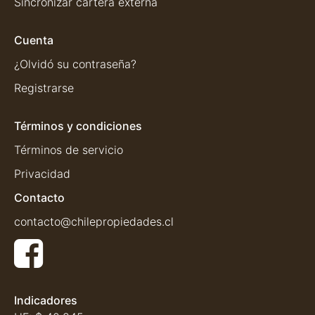
Sincronizar cartera externa
Cuenta
¿Olvidó su contraseña?
Registrarse
Términos y condiciones
Términos de servicio
Privacidad
Contacto
contacto@chilepropiedades.cl
Indicadores