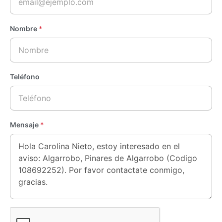
Nombre
*
Teléfono
Mensaje
*