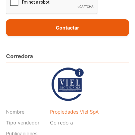
Contactar
Corredora
Nombre
Propiedades Viel SpA
Tipo vendedor
Corredora
Publicaciones