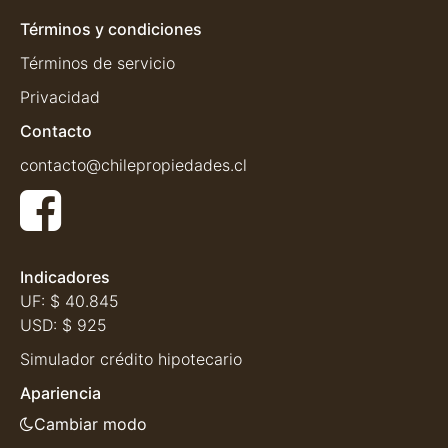
Términos y condiciones
Términos de servicio
Privacidad
Contacto
contacto@chilepropiedades.cl
Indicadores
UF:
$ 40.845
USD:
$ 925
Simulador crédito hipotecario
Apariencia
Cambiar modo