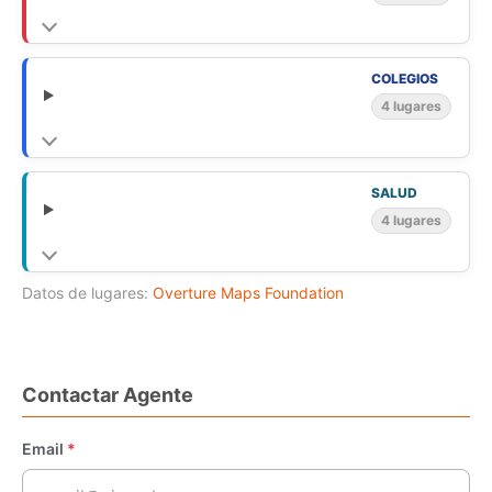
COLEGIOS
4 lugares
SALUD
4 lugares
Datos de lugares:
Overture Maps Foundation
Contactar Agente
Email
*