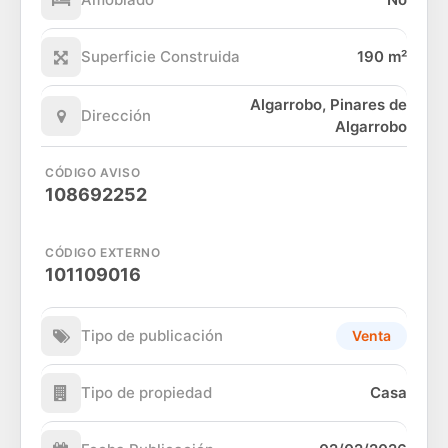
Superficie Construida
190 m²
Algarrobo, Pinares de
Dirección
Algarrobo
CÓDIGO AVISO
108692252
CÓDIGO EXTERNO
101109016
Tipo de publicación
Venta
Tipo de propiedad
Casa