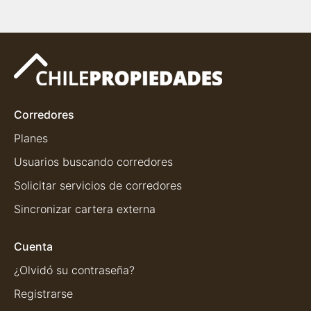
Corredores
Planes
Usuarios buscando corredores
Solicitar servicios de corredores
Sincronizar cartera externa
Cuenta
¿Olvidó su contraseña?
Registrarse