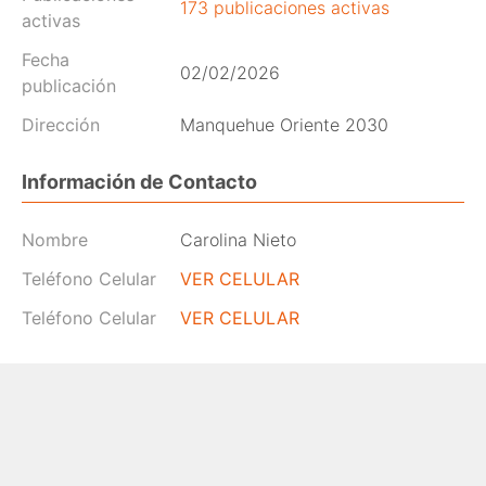
173 publicaciones activas
activas
Fecha
02/02/2026
publicación
Dirección
Manquehue Oriente 2030
Información de Contacto
Nombre
Carolina Nieto
Teléfono Celular
VER CELULAR
Teléfono Celular
VER CELULAR