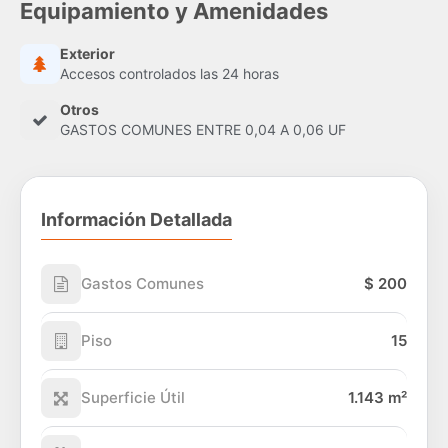
Equipamiento y Amenidades
Exterior
Accesos controlados las 24 horas
Otros
GASTOS COMUNES ENTRE 0,04 A 0,06 UF
Información Detallada
Gastos Comunes
$ 200
Piso
15
Superficie Útil
1.143 m²