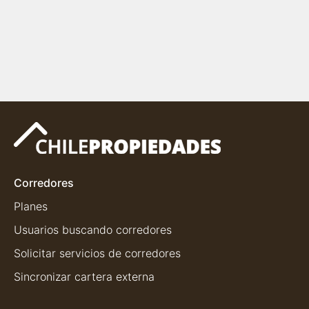
Corredores
Planes
Usuarios buscando corredores
Solicitar servicios de corredores
Sincronizar cartera externa