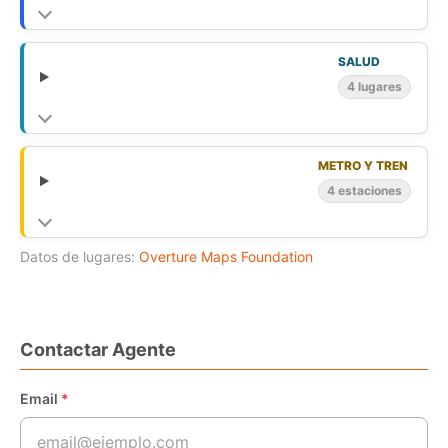
SALUD
4 lugares
METRO Y TREN
4 estaciones
Datos de lugares:
Overture Maps Foundation
Contactar Agente
Email
*