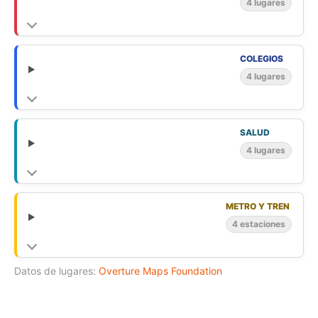
4 lugares
COLEGIOS
4 lugares
SALUD
4 lugares
METRO Y TREN
4 estaciones
Datos de lugares:
Overture Maps Foundation