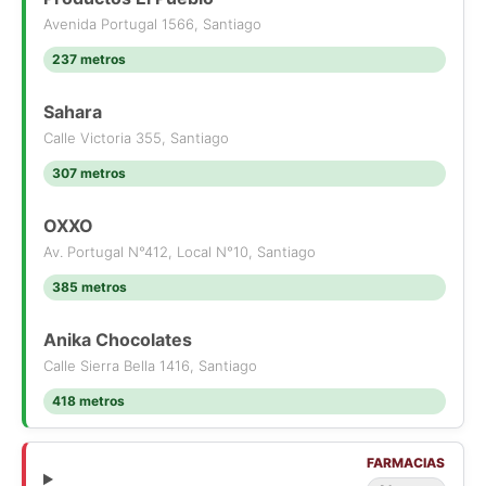
Avenida Portugal 1566, Santiago
237 metros
Sahara
Calle Victoria 355, Santiago
307 metros
OXXO
Av. Portugal N°412, Local N°10, Santiago
385 metros
Anika Chocolates
Calle Sierra Bella 1416, Santiago
418 metros
FARMACIAS