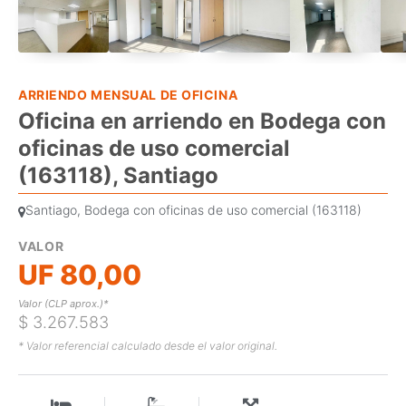
ARRIENDO MENSUAL DE OFICINA
Oficina en arriendo en Bodega con
oficinas de uso comercial
(163118), Santiago
Santiago, Bodega con oficinas de uso comercial (163118)
VALOR
UF 80,00
Valor (CLP aprox.)*
$ 3.267.583
* Valor referencial calculado desde el valor original.