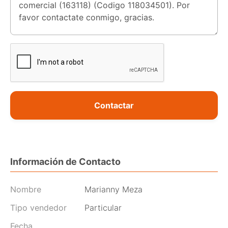
Contactar
Información de Contacto
Nombre
Marianny Meza
Tipo vendedor
Particular
Fecha