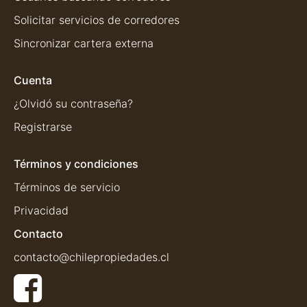
Solicitar servicios de corredores
Sincronizar cartera externa
Cuenta
¿Olvidó su contraseña?
Registrarse
Términos y condiciones
Términos de servicio
Privacidad
Contacto
contacto@chilepropiedades.cl