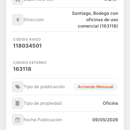
Santiago, Bodega con
Dirección
oficinas de uso
comercial (163118)
CÓDIGO AVISO
118034501
CÓDIGO EXTERNO
163118
Tipo de publicación
Arriendo Mensual
Tipo de propiedad
Oficina
Fecha Publicación
09/05/2026