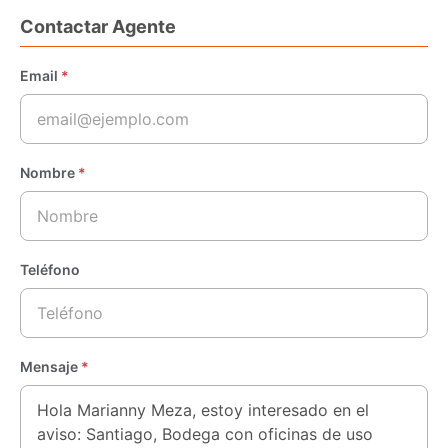
Contactar Agente
Email
*
Nombre
*
Teléfono
Mensaje
*