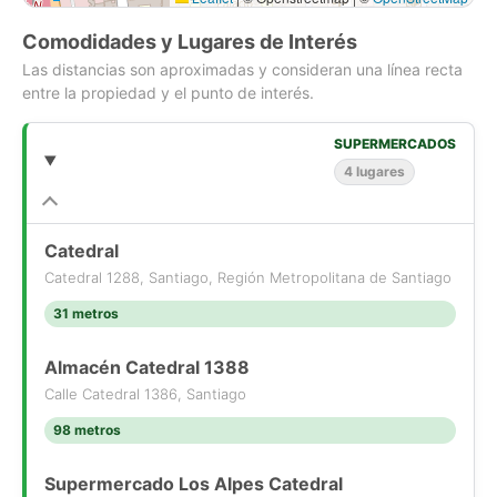
Comodidades y Lugares de Interés
Las distancias son aproximadas y consideran una línea recta
entre la propiedad y el punto de interés.
SUPERMERCADOS
4 lugares
Catedral
Catedral 1288, Santiago, Región Metropolitana de Santiago
31 metros
Almacén Catedral 1388
Calle Catedral 1386, Santiago
98 metros
Supermercado Los Alpes Catedral