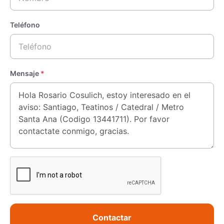
Teléfono
Mensaje
*
Contactar