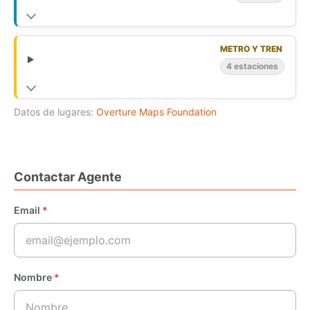
METRO Y TREN
4 estaciones
Datos de lugares:
Overture Maps Foundation
Contactar Agente
Email
*
Nombre
*