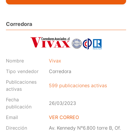
Corredora
Nombre
Vivax
Tipo vendedor
Corredora
Publicaciones
599 publicaciones activas
activas
Fecha
26/03/2023
publicación
Email
VER CORREO
Dirección
Av. Kennedy N°6.800 torre B, Of.