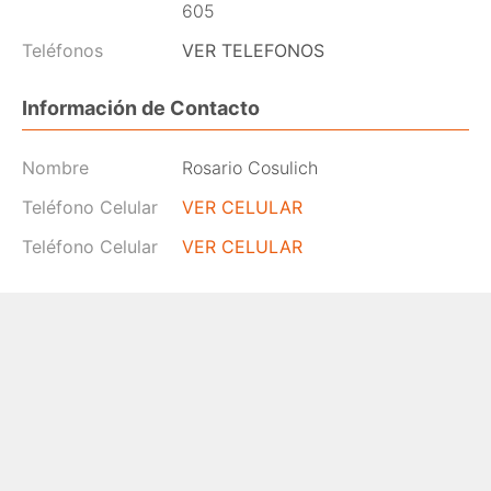
605
Teléfonos
VER TELEFONOS
Información de Contacto
Nombre
Rosario Cosulich
Teléfono Celular
VER CELULAR
Teléfono Celular
VER CELULAR