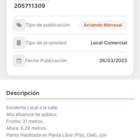
205711309
Tipo de publicación
Arriendo Mensual
Tipo de propiedad
Local Comercial
Fecha Publicación
26/03/2023
Descripción
Excelente Local a la calle.
Alta afluencia de público.
Frontis: 31 metros.
Altura: 6,26 metros.
Planta Habilitada en Planta Libre (Piso, Cielo, con