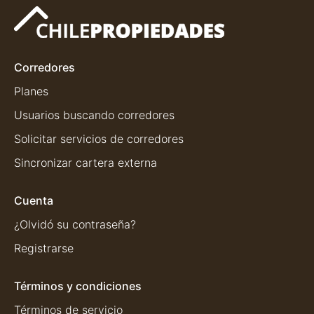
Corredores
Planes
Usuarios buscando corredores
Solicitar servicios de corredores
Sincronizar cartera externa
Cuenta
¿Olvidó su contraseña?
Registrarse
Términos y condiciones
Términos de servicio