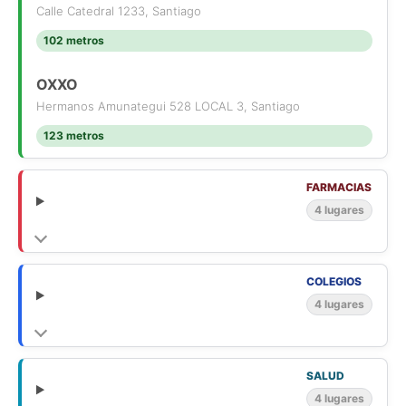
Calle Catedral 1233, Santiago
102 metros
OXXO
Hermanos Amunategui 528 LOCAL 3, Santiago
123 metros
FARMACIAS
4 lugares
COLEGIOS
4 lugares
SALUD
4 lugares