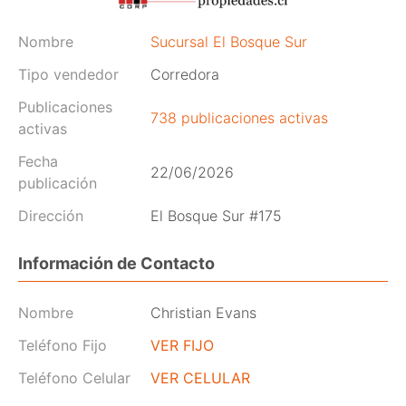
Nombre
Sucursal El Bosque Sur
Tipo vendedor
Corredora
Publicaciones
738 publicaciones activas
activas
Fecha
22/06/2026
publicación
Dirección
El Bosque Sur #175
Información de Contacto
Nombre
Christian Evans
Teléfono Fijo
VER FIJO
Teléfono Celular
VER CELULAR