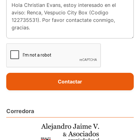
Contactar
Corredora