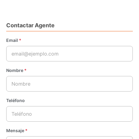
Contactar Agente
Email
*
Nombre
*
Teléfono
Mensaje
*