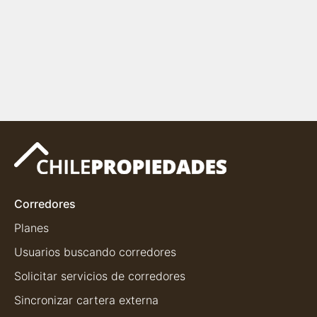
Corredores
Planes
Usuarios buscando corredores
Solicitar servicios de corredores
Sincronizar cartera externa