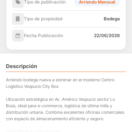
Tipo de publicación
Arriendo Mensual
Tipo de propiedad
Bodega
Fecha Publicación
22/06/2026
Descripción
Arriendo bodega nueva a estrenar en el moderno Centro
Logístico Vespucio City Box.
Ubicación estratégica en Av. Américo Vespucio sector Lo
Boza, ideal para e-commerce, logística de última milla y
distribución urbana. Combina excelentes oficinas comerciales
con espacio de almacenamiento eficiente y seguro.
Ficha Técnica y Distribución: