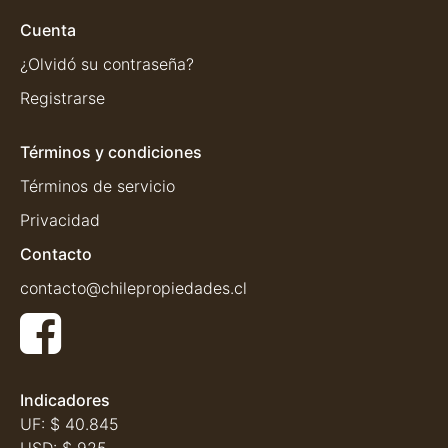
Cuenta
¿Olvidó su contraseña?
Registrarse
Términos y condiciones
Términos de servicio
Privacidad
Contacto
contacto@chilepropiedades.cl
Indicadores
UF:
$ 40.845