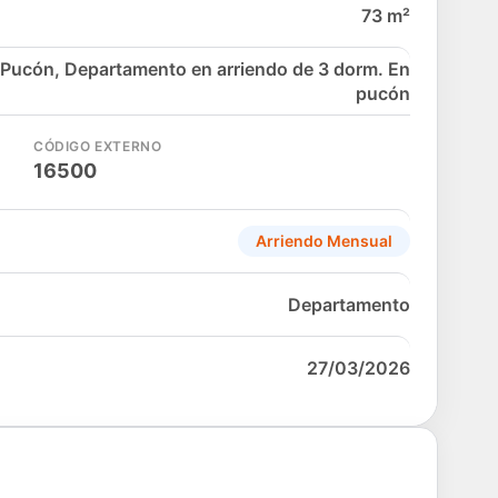
73 m²
Pucón, Departamento en arriendo de 3 dorm. En
pucón
CÓDIGO EXTERNO
16500
Arriendo Mensual
Departamento
27/03/2026