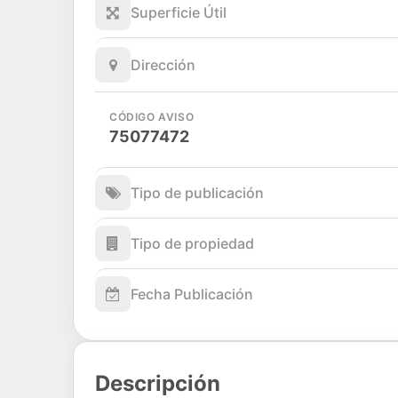
Superficie Útil
Dirección
CÓDIGO AVISO
75077472
Tipo de publicación
Tipo de propiedad
Fecha Publicación
Descripción