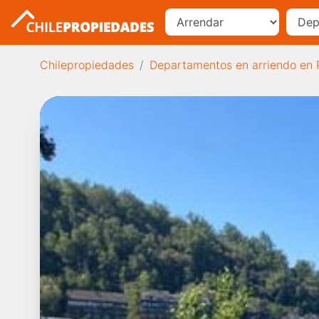
Chilepropiedades
Departamentos en arriendo en