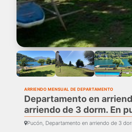
ARRIENDO MENSUAL DE DEPARTAMENTO
Departamento en arrien
arriendo de 3 dorm. En 
Pucón, Departamento en arriendo de 3 do