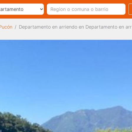
 Pucón
Departamento en arriendo en Departamento en arr