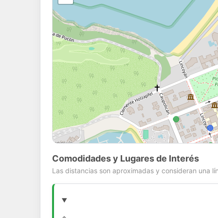
Comodidades y Lugares de Interés
Las distancias son aproximadas y consideran una lín