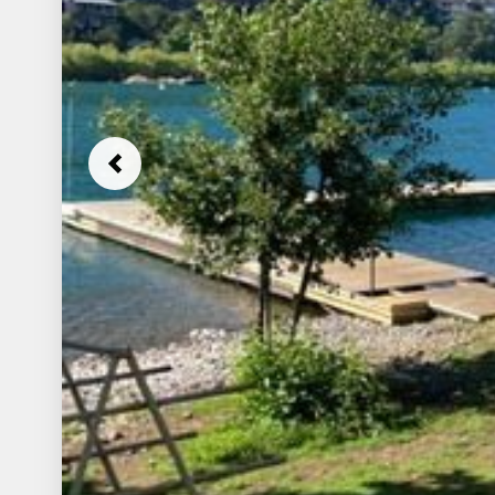
Previous