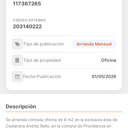
117367265
CÓDIGO EXTERNO
203140222
Tipo de publicación
Arriendo Mensual
Tipo de propiedad
Oficina
Fecha Publicación
01/05/2026
Descripción
Se arrienda cómoda oficina de 8 m2 en la exclusiva área de
Costanera Andrés Bello, en la comuna de Providencia en