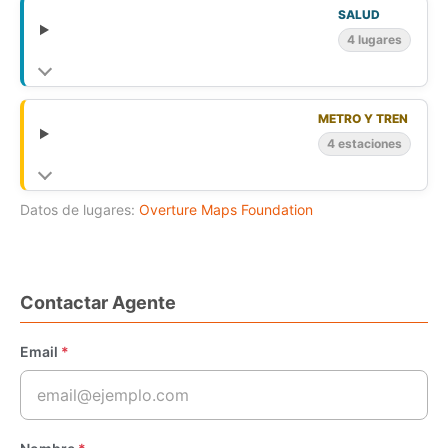
SALUD
4 lugares
METRO Y TREN
4 estaciones
Datos de lugares:
Overture Maps Foundation
Contactar Agente
Email
*