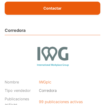
Contactar
Corredora
Nombre
IWGplc
Tipo vendedor
Corredora
Publicaciones
99 publicaciones activas
activas