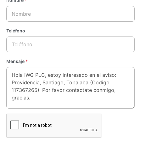
Nombre
*
Teléfono
Mensaje
*