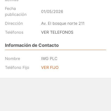
Fecha
01/05/2026
publicación
Dirección
Av. El bosque norte 211
Teléfonos
VER TELEFONOS
Información de Contacto
Nombre
IWG PLC
Teléfono Fijo
VER FIJO