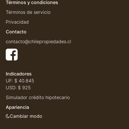
Términos y condiciones
Términos de servicio
Privacidad
Contacto
contacto@chilepropiedades.cl
Indicadores
UF:
$ 40.845
USD:
$ 925
Simulador crédito hipotecario
Apariencia
Cambiar modo