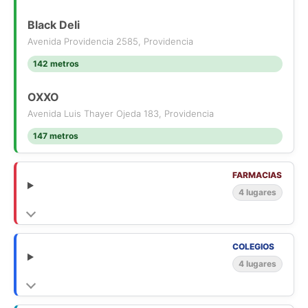
Black Deli
Avenida Providencia 2585, Providencia
142 metros
OXXO
Avenida Luis Thayer Ojeda 183, Providencia
147 metros
FARMACIAS
4 lugares
COLEGIOS
4 lugares