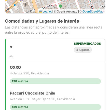
Leaflet
|
© Openstreetmap | ©
OpenStreetMap
Comodidades y Lugares de Interés
Las distancias son aproximadas y consideran una línea recta
entre la propiedad y el punto de interés.
SUPERMERCADOS
4 lugares
OXXO
Holanda 228, Providencia
138 metros
Paccari Chocolate Chile
Avenida Luis Thayer Ojeda 20, Providencia
139 metros