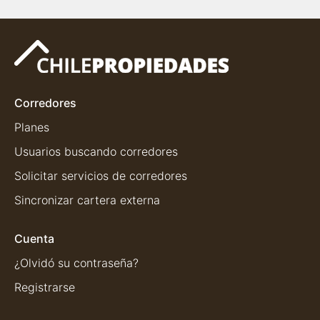
Corredores
Planes
Usuarios buscando corredores
Solicitar servicios de corredores
Sincronizar cartera externa
Cuenta
¿Olvidó su contraseña?
Registrarse