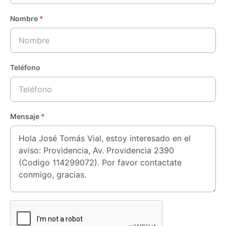
Nombre
*
Teléfono
Mensaje
*