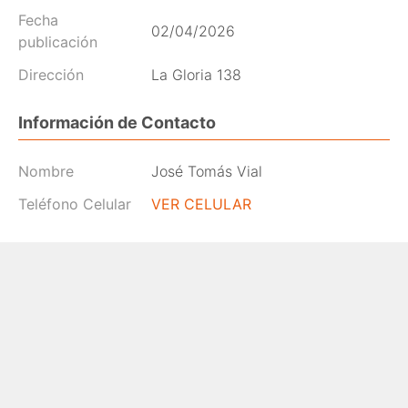
Fecha
02/04/2026
publicación
Dirección
La Gloria 138
Información de Contacto
Nombre
José Tomás Vial
Teléfono Celular
VER CELULAR