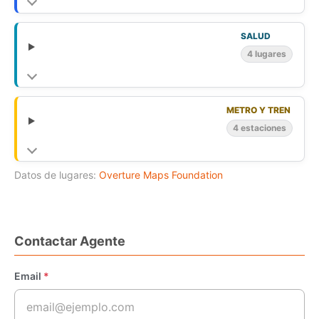
SALUD
4 lugares
METRO Y TREN
4 estaciones
Datos de lugares:
Overture Maps Foundation
Contactar Agente
Email
*