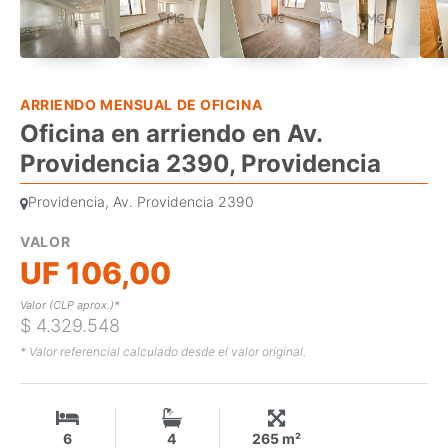
ARRIENDO MENSUAL DE OFICINA
Oficina en arriendo en Av.
Providencia 2390, Providencia
Providencia, Av. Providencia 2390
VALOR
UF 106,00
Valor (CLP aprox.)*
$ 4.329.548
* Valor referencial calculado desde el valor original.
6
4
265 m²