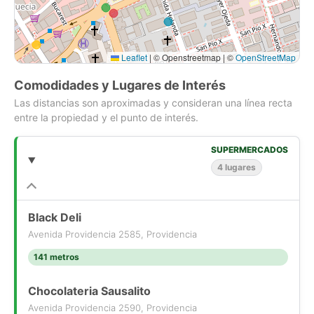
Leaflet
|
© Openstreetmap | ©
OpenStreetMap
Comodidades y Lugares de Interés
Las distancias son aproximadas y consideran una línea recta
entre la propiedad y el punto de interés.
SUPERMERCADOS
4 lugares
Black Deli
Avenida Providencia 2585, Providencia
141 metros
Chocolateria Sausalito
Avenida Providencia 2590, Providencia