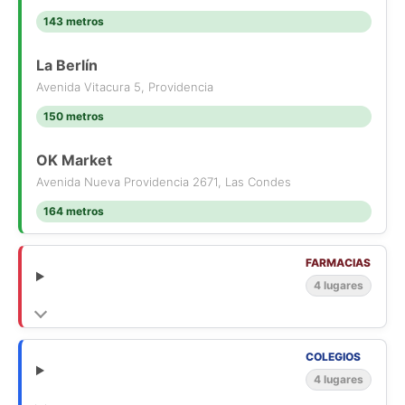
143 metros
La Berlín
Avenida Vitacura 5, Providencia
150 metros
OK Market
Avenida Nueva Providencia 2671, Las Condes
164 metros
FARMACIAS
4 lugares
COLEGIOS
4 lugares