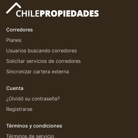
Corredores
Planes
Usuarios buscando corredores
Solicitar servicios de corredores
Sincronizar cartera externa
Cuenta
¿Olvidó su contraseña?
Registrarse
Términos y condiciones
Términos de servicio