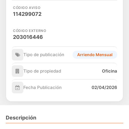
CÓDIGO AVISO
114299072
CÓDIGO EXTERNO
203016446
Tipo de publicación
Arriendo Mensual
Tipo de propiedad
Oficina
Fecha Publicación
02/04/2026
Descripción