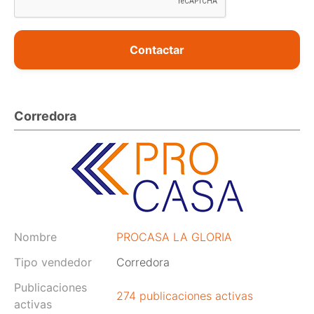
Contactar
Corredora
Nombre
PROCASA LA GLORIA
Tipo vendedor
Corredora
Publicaciones
274 publicaciones activas
activas