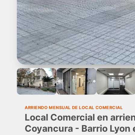
ARRIENDO MENSUAL DE LOCAL COMERCIAL
Local Comercial en arrien
Coyancura - Barrio Lyon 