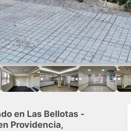
do en Las Bellotas -
en Providencia,