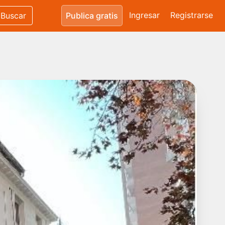
Ingresar
Registrarse
Buscar
Publica gratis