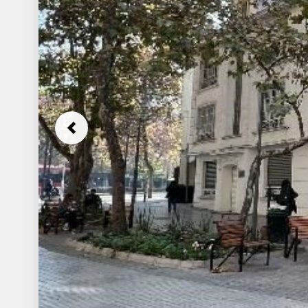
Previous