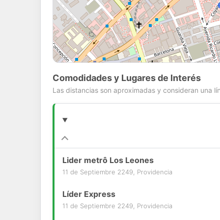
Comodidades y Lugares de Interés
Las distancias son aproximadas y consideran una lín
Lider metrô Los Leones
11 de Septiembre 2249, Providencia
Líder Express
11 de Septiembre 2249, Providencia