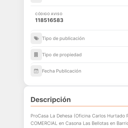
CÓDIGO AVISO
118516583
Tipo de publicación
Tipo de propiedad
Fecha Publicación
Descripción
ProCasa La Dehesa (Oficina Carlos Hurtado
COMERCIAL en Casona Las Bellotas en Barrio